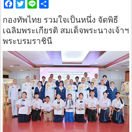
Facebook
Twitter
Line
Share
กองทัพไทย รวมใจเป็นหนึ่ง จัดพิธี
เฉลิมพระเกียรติ สมเด็จพระนางเจ้าฯ
พระบรมราชินี