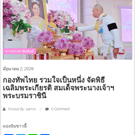
ข่าวประชาสัมพันธ์
มิถุนายน 2, 2026
กองทัพไทย รวมใจเป็นหนึ่ง จัดพิธี
เฉลิมพระเกียรติ สมเด็จพระนางเจ้าฯ
พระบรมราชินี
Posted By: admin
0 Comment
แบ่งปันข่าวนี้ :