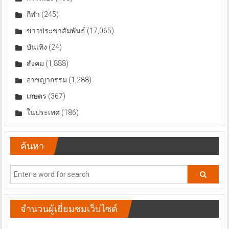
กีฬา
(245)
ข่าวประชาสัมพันธ์
(17,065)
บันเทิง
(24)
สังคม
(1,888)
อาชญากรรม
(1,288)
เกษตร
(367)
ในประเทศ
(186)
ค้นหา
จำนวนผู้เยี่ยมชมเว็บไซต์