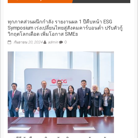
ทุกภาคส่วนผนึกกำลัง รายงานผล 1 ปีคืบหน้า ESG
Symposium เร่งเปลี่ยนไทยสู่สังคมคาร์บอนต่ำ ปรับตัวกู้
วิกฤตโลกเดือด เพิ่มโอกาส SMEs
กันยายน 20, 2024
admin
0