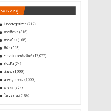
หมวดหมู่
Uncategorized
(712)
การศึกษา
(316)
การเมือง
(168)
กีฬา
(245)
ข่าวประชาสัมพันธ์
(17,077)
บันเทิง
(24)
สังคม
(1,888)
อาชญากรรม
(1,288)
เกษตร
(367)
ในประเทศ
(186)