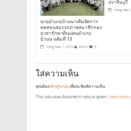
ปราจีนบุรี
กรกฎาคม 1
นายอำเภอบ้านนาเดิมจัดการ
ทดสอบสมรรถภาพสมาชิกกอง
อาสารักษาดินแดนอำเภอ
บ้านนาเดิมที่ 13
กรกฎาคม 7, 2026
admin
0
ใส่ความเห็น
คุณต้อง
เข้าสู่ระบบ
เพื่อจะพิมพ์ความเห็น
This site uses Akismet to reduce spam.
Learn how y