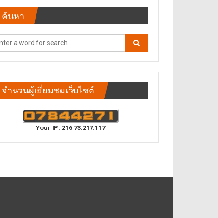
ค้นหา
จำนวนผู้เยี่ยมชมเว็บไซต์
Your IP: 216.73.217.117