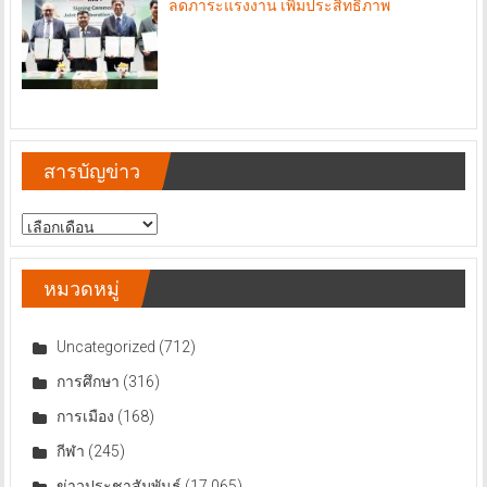
ลดภาระแรงงาน เพิ่มประสิทธิภาพ
สารบัญข่าว
สารบัญ
ข่าว
หมวดหมู่
Uncategorized
(712)
การศึกษา
(316)
การเมือง
(168)
กีฬา
(245)
ข่าวประชาสัมพันธ์
(17,065)