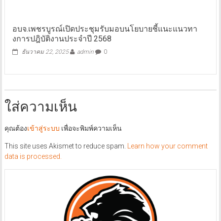
อบจ.เพชรบูรณ์เปิดประชุมรับมอบนโยบายชี้แนะแนวทา
งการปฎิบัติงานประจำปี 2568
ธันวาคม 22, 2025
admin
0
ใส่ความเห็น
คุณต้อง
เข้าสู่ระบบ
เพื่อจะพิมพ์ความเห็น
This site uses Akismet to reduce spam.
Learn how your comment
data is processed.