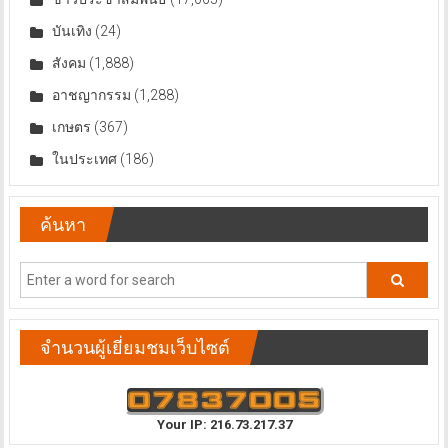
บันเทิง
(24)
สังคม
(1,888)
อาชญากรรม
(1,288)
เกษตร
(367)
ในประเทศ
(186)
ค้นหา
จำนวนผู้เยี่ยมชมเว็บไซต์
Your IP: 216.73.217.37