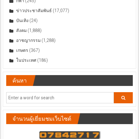
กีฬา
(245)
ข่าวประชาสัมพันธ์
(17,077)
บันเทิง
(24)
สังคม
(1,888)
อาชญากรรม
(1,288)
เกษตร
(367)
ในประเทศ
(186)
ค้นหา
จำนวนผู้เยี่ยมชมเว็บไซต์