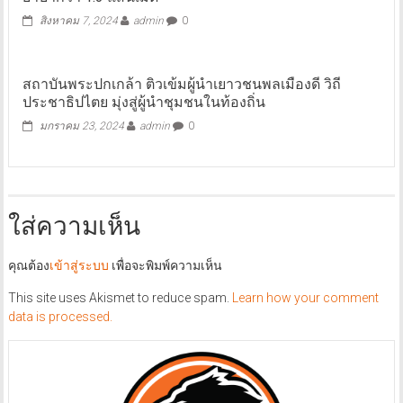
สิงหาคม 7, 2024
admin
0
สถาบันพระปกเกล้า ติวเข้มผู้นำเยาวชนพลเมืองดี วิถี
ประชาธิปไตย มุ่งสู่ผู้นำชุมชนในท้องถิ่น
มกราคม 23, 2024
admin
0
ใส่ความเห็น
คุณต้อง
เข้าสู่ระบบ
เพื่อจะพิมพ์ความเห็น
This site uses Akismet to reduce spam.
Learn how your comment
data is processed.