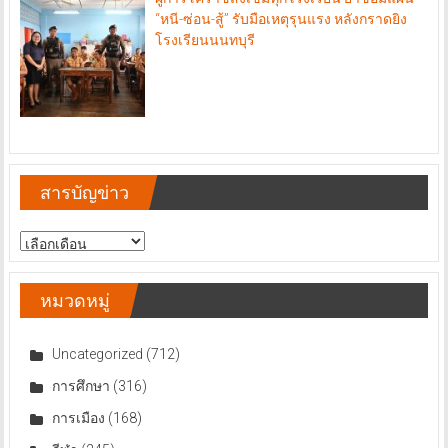
“หนี-ซ่อน-สู้” รับมือเหตุรุนแรง หลังกราดยิง
โรงเรียนนนทบุรี
สารบัญข่าว
สารบัญ
ข่าว
หมวดหมู่
Uncategorized
(712)
การศึกษา
(316)
การเมือง
(168)