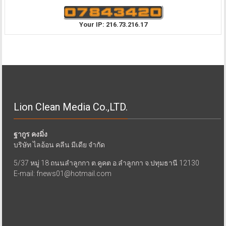
Your IP: 216.73.216.17
Lion Clean Media Co.,LTD.
ฐากูร คงมิ่ง
บริษัท ไลอ้อน คลีน มีเดีย จำกัด
5/37 หมู่ 18 ถนนลำลูกกา ต.คูคต อ.ลำลูกกา จ.ปทุมธานี 12130
E-mail: fnews01@hotmail.com