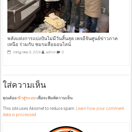
พลังแห่งการแบ่งปันไม่มีวันสิ้นสุด เพจอีจันศูนย์ข่าวภาค
เหนือ ร่วมกับ ชมรมสื่อออนไลน์
กรกฎาคม 8, 2026
admin
0
ใส่ความเห็น
คุณต้อง
เข้าสู่ระบบ
เพื่อจะพิมพ์ความเห็น
This site uses Akismet to reduce spam.
Learn how your comment
data is processed.