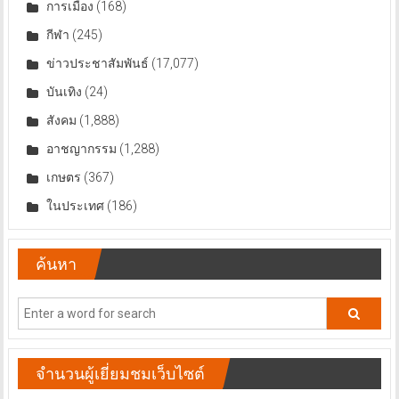
การเมือง
(168)
กีฬา
(245)
ข่าวประชาสัมพันธ์
(17,077)
บันเทิง
(24)
สังคม
(1,888)
อาชญากรรม
(1,288)
เกษตร
(367)
ในประเทศ
(186)
ค้นหา
จำนวนผู้เยี่ยมชมเว็บไซต์