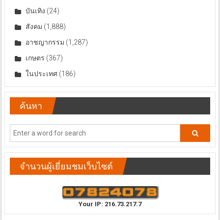
บันเทิง
(24)
สังคม
(1,888)
อาชญากรรม
(1,287)
เกษตร
(367)
ในประเทศ
(186)
ค้นหา
จำนวนผู้เยี่ยมชมเว็บไซต์
Your IP: 216.73.217.7