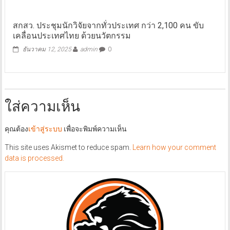
สกสว. ประชุมนักวิจัยจากทั่วประเทศ กว่า 2,100 คน ขับ
เคลื่อนประเทศไทย ด้วยนวัตกรรม
ธันวาคม 12, 2025
admin
0
ใส่ความเห็น
คุณต้อง
เข้าสู่ระบบ
เพื่อจะพิมพ์ความเห็น
This site uses Akismet to reduce spam.
Learn how your comment
data is processed.