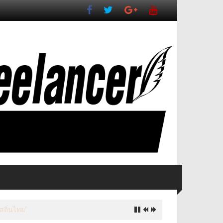
งเที่ยวสำคัญ