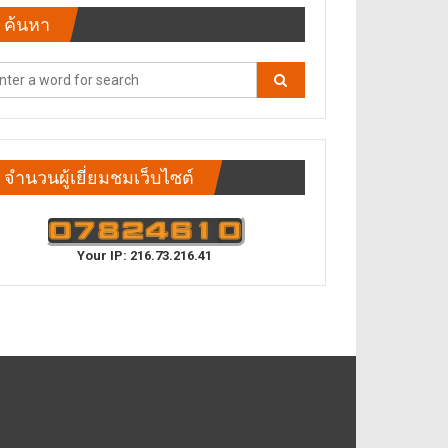
ค้นหา
จำนวนผู้เยี่ยมชมเว็บไซต์
Your IP: 216.73.216.41