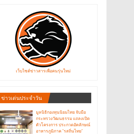
เว็บไซต์ข่าวสารเพื่อคนรุ่นใหม่
ข่าวเด่นประจำวัน
มูลนิธิกองทุนนิยมไทย จับมือ
กระทรวงวัฒนธรรม แถลงเปิด
ตัวโครงการ ประกวดอัตลักษณ์
อาหารภูมิภาค “รสถิ่นไทย”