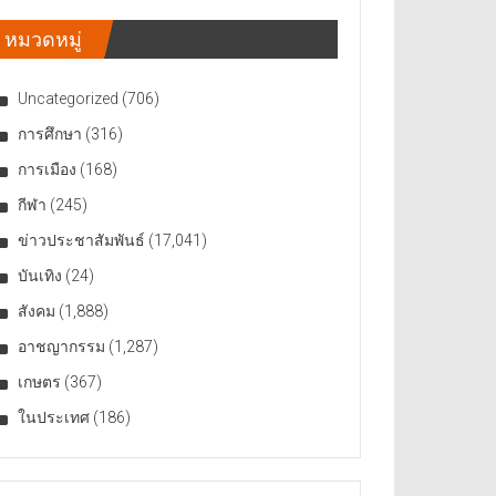
หมวดหมู่
Uncategorized
(706)
การศึกษา
(316)
การเมือง
(168)
กีฬา
(245)
ข่าวประชาสัมพันธ์
(17,041)
บันเทิง
(24)
สังคม
(1,888)
อาชญากรรม
(1,287)
เกษตร
(367)
ในประเทศ
(186)