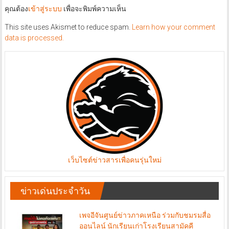
คุณต้อง
เข้าสู่ระบบ
เพื่อจะพิมพ์ความเห็น
This site uses Akismet to reduce spam.
Learn how your comment
data is processed.
เว็บไซต์ข่าวสารเพื่อคนรุ่นใหม่
ข่าวเด่นประจำวัน
เพจอีจันศูนย์ข่าวภาคเหนือ ร่วมกับชมรมสื่อ
ออนไลน์ นักเรียนเก่าโรงเรียนสามัคคี