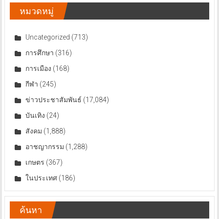
หมวดหมู่
Uncategorized
(713)
การศึกษา
(316)
การเมือง
(168)
กีฬา
(245)
ข่าวประชาสัมพันธ์
(17,084)
บันเทิง
(24)
สังคม
(1,888)
อาชญากรรม
(1,288)
เกษตร
(367)
ในประเทศ
(186)
ค้นหา