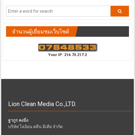
จำนวนผู้เยี่ยมชมเว็บไซต์
Your IP: 216.73.217.2
Lion Clean Media Co.,LTD.
ฐากูร คงมิ่ง
บริษัท ไลอ้อน คลีน มีเดีย จำกัด