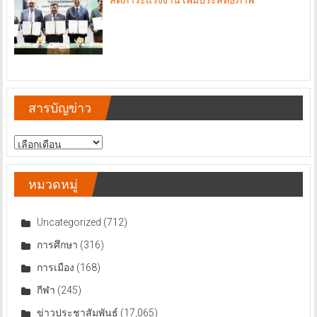
สารบัญข่าว
สารบัญ
ข่าว
หมวดหมู่
Uncategorized
(712)
การศึกษา
(316)
การเมือง
(168)
กีฬา
(245)
ข่าวประชาสัมพันธ์
(17,065)