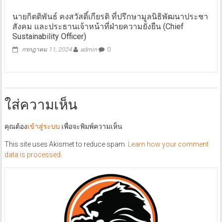
นายกิตติพันธ์ คงสวัสดิ์เกียรติ ที่ปรึกษามูลนิธิพัฒนาประชา
สังคม และประธานเจ้าหน้าที่ฝ่ายความยั่งยืน (Chief
Sustainability Officer)
กรกฎาคม 11, 2024
admin
0
ใส่ความเห็น
คุณต้อง
เข้าสู่ระบบ
เพื่อจะพิมพ์ความเห็น
This site uses Akismet to reduce spam.
Learn how your comment
data is processed.