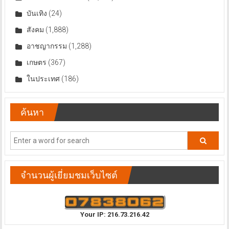
บันเทิง
(24)
สังคม
(1,888)
อาชญากรรม
(1,288)
เกษตร
(367)
ในประเทศ
(186)
ค้นหา
จำนวนผู้เยี่ยมชมเว็บไซต์
Your IP: 216.73.216.42