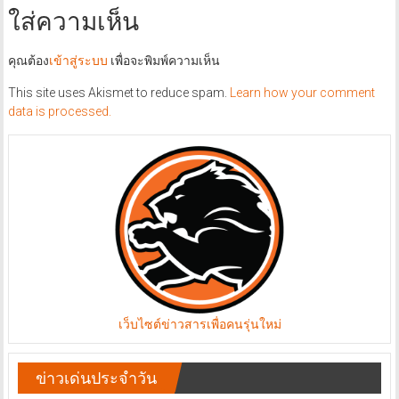
ใส่ความเห็น
คุณต้อง
เข้าสู่ระบบ
เพื่อจะพิมพ์ความเห็น
This site uses Akismet to reduce spam.
Learn how your comment
data is processed.
เว็บไซต์ข่าวสารเพื่อคนรุ่นใหม่
ข่าวเด่นประจำวัน