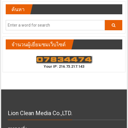
ค้นหา
จำนวนผู้เยี่ยมชมเว็บไซต์
Your IP: 216.73.217.143
Lion Clean Media Co.,LTD.