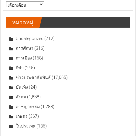
สารบัญ
ข่าว
หมวดหมู่
Uncategorized
(712)
การศึกษา
(316)
การเมือง
(168)
กีฬา
(245)
ข่าวประชาสัมพันธ์
(17,065)
บันเทิง
(24)
สังคม
(1,888)
อาชญากรรม
(1,288)
เกษตร
(367)
ในประเทศ
(186)