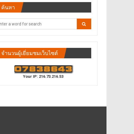
ค้นหา
จำนวนผู้เยี่ยมชมเว็บไซต์
Your IP: 216.73.216.53