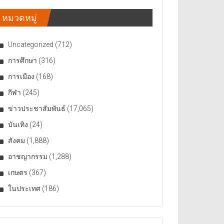
หมวดหมู่
Uncategorized
(712)
การศึกษา
(316)
การเมือง
(168)
กีฬา
(245)
ข่าวประชาสัมพันธ์
(17,065)
บันเทิง
(24)
สังคม
(1,888)
อาชญากรรม
(1,288)
เกษตร
(367)
ในประเทศ
(186)