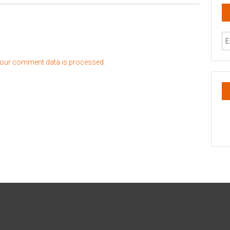
our comment data is processed.