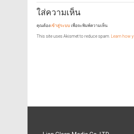
ใส่ความเห็น
คุณต้อง
เข้าสู่ระบบ
เพื่อจะพิมพ์ความเห็น
This site uses Akismet to reduce spam.
Learn how y