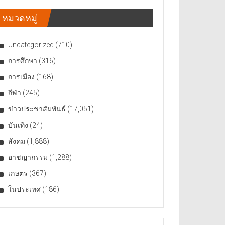
หมวดหมู่
Uncategorized
(710)
การศึกษา
(316)
การเมือง
(168)
กีฬา
(245)
ข่าวประชาสัมพันธ์
(17,051)
บันเทิง
(24)
สังคม
(1,888)
อาชญากรรม
(1,288)
เกษตร
(367)
ในประเทศ
(186)