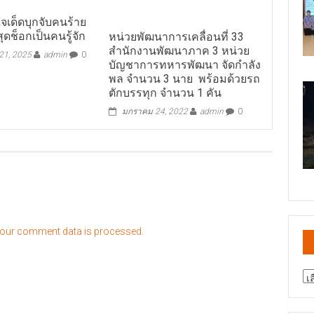
จเด็ดบุกจับคนร้าย
ุดช็อกเป็นคนรู้จัก
หน่วยพัฒนาการเคลื่อนที่ 33
สำนักงานพัฒนาภาค 3 หน่วย
1, 2025
admin
0
บัญชาการทหารพัฒนา จัดกำลัง
พล จำนวน 3 นาย พร้อมด้วยรถ
ตักบรรทุก จำนวน 1 คัน
มกราคม 24, 2022
admin
0
our comment data is processed.
สา
ข่