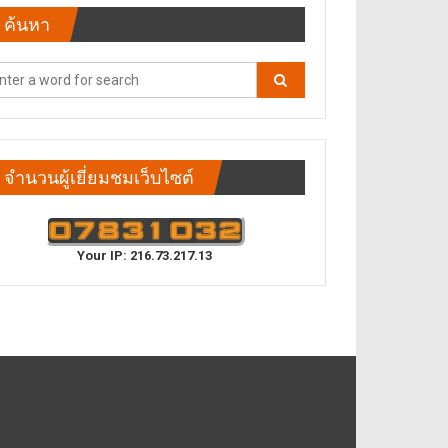
ค้นหา
จำนวนผู้เยี่ยมชมเว็บไซต์
Your IP: 216.73.217.13