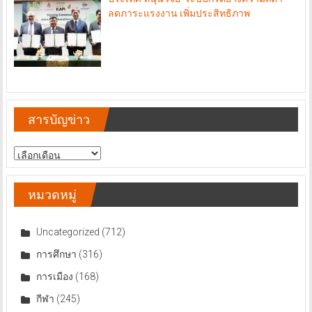
ลดภาระแรงงาน เพิ่มประสิทธิภาพ
สารบัญข่าว
สารบัญ
ข่าว
หมวดหมู่
Uncategorized
(712)
การศึกษา
(316)
การเมือง
(168)
กีฬา
(245)