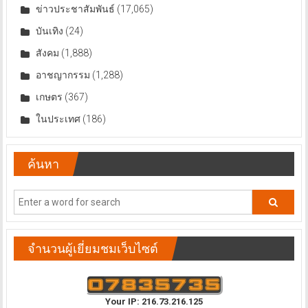
ข่าวประชาสัมพันธ์
(17,065)
บันเทิง
(24)
สังคม
(1,888)
อาชญากรรม
(1,288)
เกษตร
(367)
ในประเทศ
(186)
ค้นหา
จำนวนผู้เยี่ยมชมเว็บไซต์
Your IP: 216.73.216.125