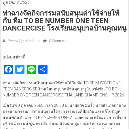
ตุลาคม 9, 2025
ท่าฉางจัดกิจกรรมสนับสนุนค่าใช้จ่ายให้
กับ ทีม TO BE NUMBER ONE TEEN
DANCERCISE โรงเรียนอนุบาลบ้านคุณหนู
Posted By: admin
0 Comment
แบ่งปันข่าวนี้ :
Facebook
Twitter
Line
Share
ท่าฉางจัดกิจกรรมสนับสนุนค่าใช้จ่ายให้กับ ทีม TO BE NUMBER ONE
TEEN DANCERCISE โรงเรียนอนุบาลบ้านคุณหนู ไปแข่งขัน TO BE
NUMBER ONE TEEN DANCERCISE THAILAND CHAMPIONSHIP 2026
เมื่อวันที่ 9 ตุลาคม 2568 เวลา 08.30 น. นายสุกิจ มีพริ้ง นายอำเภอท่าฉาง
ประธานกรรมการดำเนินงานโครงการรณรงค์ป้องกันและแก้ไขปัญหา
ยาเสพติด อำเภอ TO BE NUMBER ONE อำเภอท่าฉาง พร้อมด้วย ว่าที่ร้อย
ตรีกรณ์วรรธน์ ชูนาค ปลัดอำเภอหัวหน้ากลุ่มงานบริหารงานปกครอง