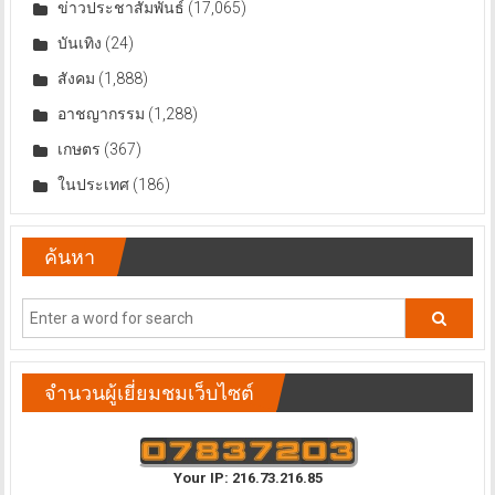
ข่าวประชาสัมพันธ์
(17,065)
บันเทิง
(24)
สังคม
(1,888)
อาชญากรรม
(1,288)
เกษตร
(367)
ในประเทศ
(186)
ค้นหา
จำนวนผู้เยี่ยมชมเว็บไซต์
Your IP: 216.73.216.85