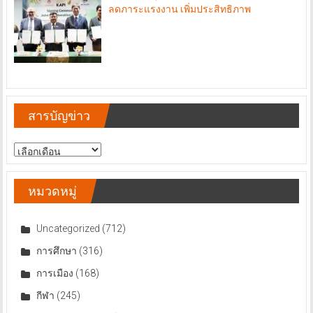
ลดภาระแรงงาน เพิ่มประสิทธิภาพ
สารบัญข่าว
สารบัญ
ข่าว
หมวดหมู่
Uncategorized
(712)
การศึกษา
(316)
การเมือง
(168)
กีฬา
(245)