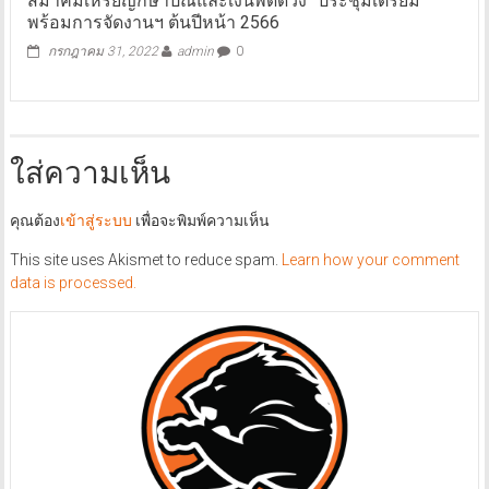
สมาคมเหรียญกษาปณ์และเงินพดด้วง” ประชุมเตรียม
พร้อมการจัดงานฯ ต้นปีหน้า 2566
กรกฎาคม 31, 2022
admin
0
ใส่ความเห็น
คุณต้อง
เข้าสู่ระบบ
เพื่อจะพิมพ์ความเห็น
This site uses Akismet to reduce spam.
Learn how your comment
data is processed.