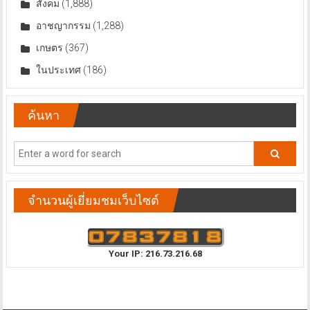
สังคม
(1,888)
อาชญากรรม
(1,288)
เกษตร
(367)
ในประเทศ
(186)
ค้นหา
จำนวนผู้เยี่ยมชมเว็บไซต์
Your IP: 216.73.216.68