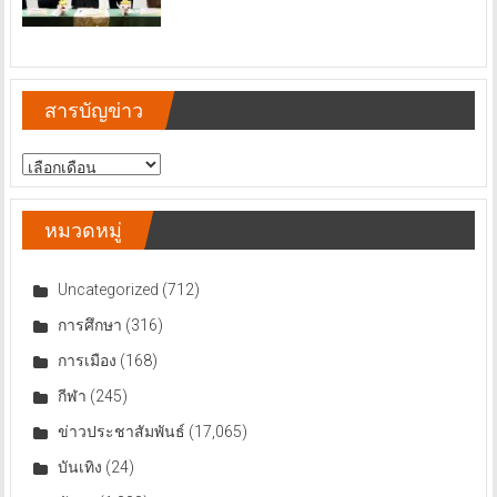
สารบัญข่าว
สารบัญ
ข่าว
หมวดหมู่
Uncategorized
(712)
การศึกษา
(316)
การเมือง
(168)
กีฬา
(245)
ข่าวประชาสัมพันธ์
(17,065)
บันเทิง
(24)