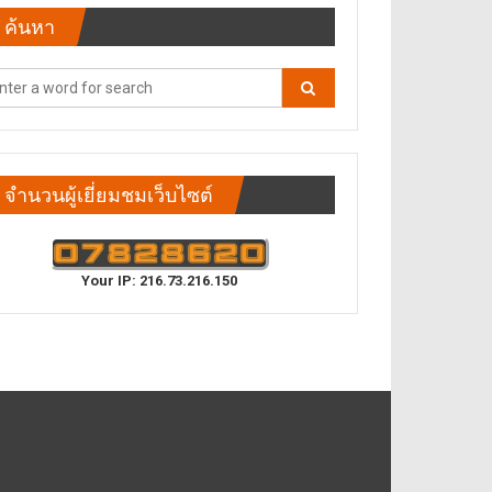
ค้นหา
จำนวนผู้เยี่ยมชมเว็บไซต์
Your IP: 216.73.216.150