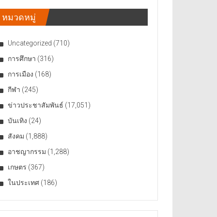
หมวดหมู่
Uncategorized
(710)
การศึกษา
(316)
การเมือง
(168)
กีฬา
(245)
ข่าวประชาสัมพันธ์
(17,051)
บันเทิง
(24)
สังคม
(1,888)
อาชญากรรม
(1,288)
เกษตร
(367)
ในประเทศ
(186)