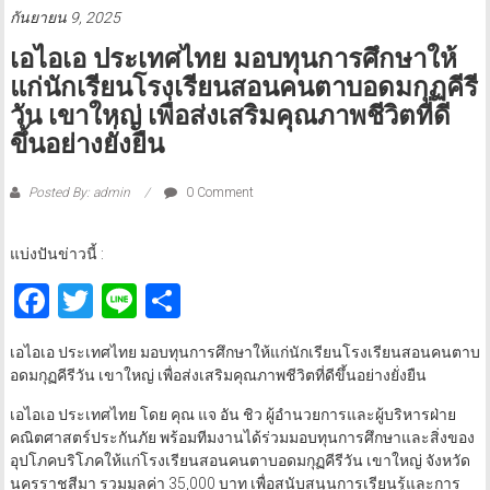
กันยายน 9, 2025
เอไอเอ ประเทศไทย มอบทุนการศึกษาให้
แก่นักเรียนโรงเรียนสอนคนตาบอดมกุฏคีรี
วัน เขาใหญ่ เพื่อส่งเสริมคุณภาพชีวิตที่ดี
ขึ้นอย่างยั่งยืน
Posted By: admin
0 Comment
แบ่งปันข่าวนี้ :
Facebook
Twitter
Line
Share
เอไอเอ ประเทศไทย มอบทุนการศึกษาให้แก่นักเรียนโรงเรียนสอนคนตาบ
อดมกุฏคีรีวัน เขาใหญ่ เพื่อส่งเสริมคุณภาพชีวิตที่ดีขึ้นอย่างยั่งยืน
เอไอเอ ประเทศไทย โดย คุณ แจ อัน ชิว ผู้อำนวยการและผู้บริหารฝ่าย
คณิตศาสตร์ประกันภัย พร้อมทีมงานได้ร่วมมอบทุนการศึกษาและสิ่งของ
อุปโภคบริโภคให้แก่โรงเรียนสอนคนตาบอดมกุฏคีรีวัน เขาใหญ่ จังหวัด
นครราชสีมา รวมมูลค่า 35,000 บาท เพื่อสนับสนุนการเรียนรู้และการ