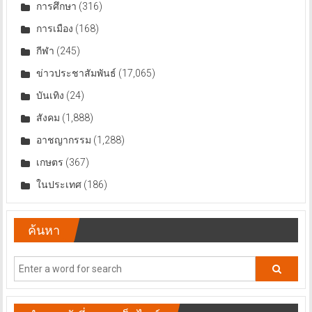
การศึกษา
(316)
การเมือง
(168)
กีฬา
(245)
ข่าวประชาสัมพันธ์
(17,065)
บันเทิง
(24)
สังคม
(1,888)
อาชญากรรม
(1,288)
เกษตร
(367)
ในประเทศ
(186)
ค้นหา