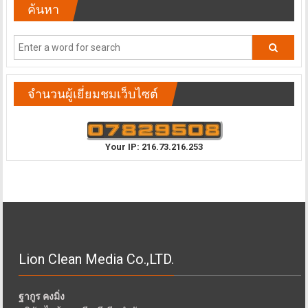
ค้นหา
จำนวนผู้เยี่ยมชมเว็บไซต์
Your IP: 216.73.216.253
Lion Clean Media Co.,LTD.
ฐากูร คงมิ่ง