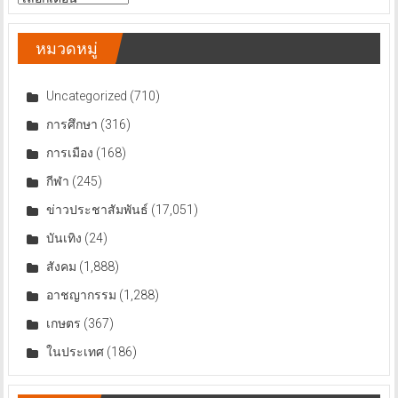
ข่าว
หมวดหมู่
Uncategorized
(710)
การศึกษา
(316)
การเมือง
(168)
กีฬา
(245)
ข่าวประชาสัมพันธ์
(17,051)
บันเทิง
(24)
สังคม
(1,888)
อาชญากรรม
(1,288)
เกษตร
(367)
ในประเทศ
(186)