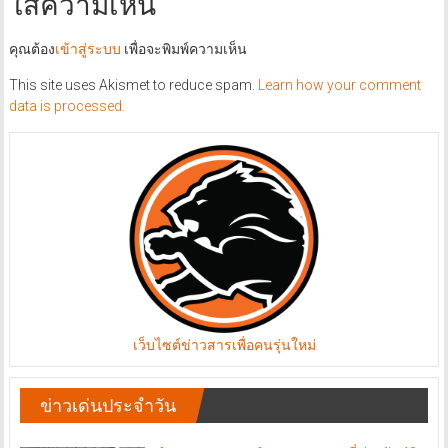
ใส่ความเห็น
คุณต้อง
เข้าสู่ระบบ
เพื่อจะพิมพ์ความเห็น
This site uses Akismet to reduce spam.
Learn how your comment
data is processed.
เว็บไซต์ข่าวสารเพื่อคนรุ่นใหม่
ข่าวเด่นประจำวัน