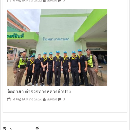
กรกฎาคม 28, 2022
admin
0
จิตอาสา ตำรวจทางหลวงลำปาง
กรกฎาคม 24, 2026
admin
0