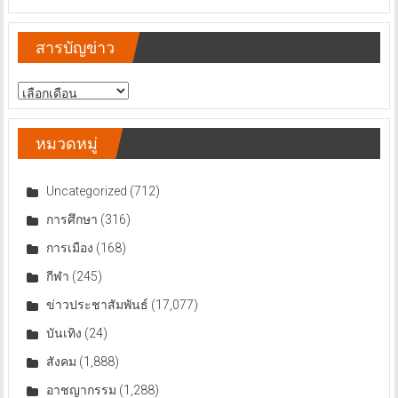
สารบัญข่าว
สารบัญ
ข่าว
หมวดหมู่
Uncategorized
(712)
การศึกษา
(316)
การเมือง
(168)
กีฬา
(245)
ข่าวประชาสัมพันธ์
(17,077)
บันเทิง
(24)
สังคม
(1,888)
อาชญากรรม
(1,288)