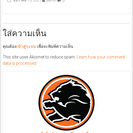
ธันวาคม 15, 2021
admin
0
ใส่ความเห็น
คุณต้อง
เข้าสู่ระบบ
เพื่อจะพิมพ์ความเห็น
This site uses Akismet to reduce spam.
Learn how your comment
data is processed.