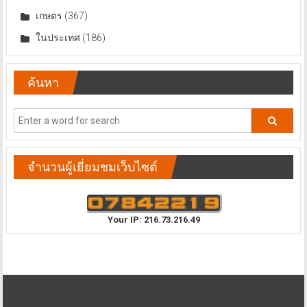
เกษตร
(367)
ในประเทศ
(186)
ค้นหา
จำนวนผู้เยี่ยมชมเว็บไซต์
Your IP: 216.73.216.49