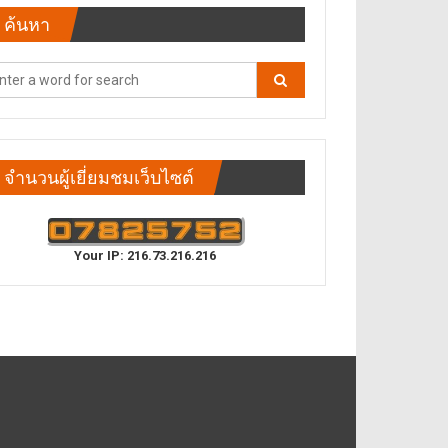
ค้นหา
จำนวนผู้เยี่ยมชมเว็บไซต์
Your IP: 216.73.216.216