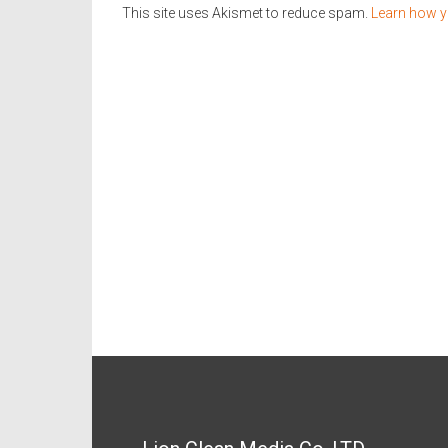
This site uses Akismet to reduce spam.
Learn how y