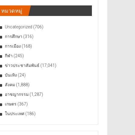
หมวดหมู่
Uncategorized
(706)
การศึกษา
(316)
การเมือง
(168)
กีฬา
(245)
ข่าวประชาสัมพันธ์
(17,041)
บันเทิง
(24)
สังคม
(1,888)
อาชญากรรม
(1,287)
เกษตร
(367)
ในประเทศ
(186)