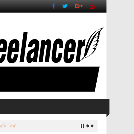
งเที่ยวสำคัญ