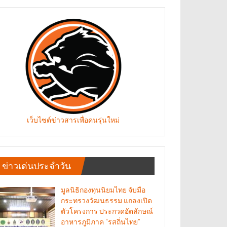
เว็บไซต์ข่าวสารเพื่อคนรุ่นใหม่
ข่าวเด่นประจำวัน
มูลนิธิกองทุนนิยมไทย จับมือ
กระทรวงวัฒนธรรม แถลงเปิด
ตัวโครงการ ประกวดอัตลักษณ์
อาหารภูมิภาค “รสถิ่นไทย”