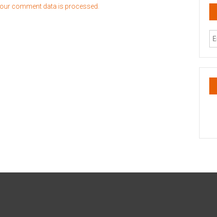
our comment data is processed.