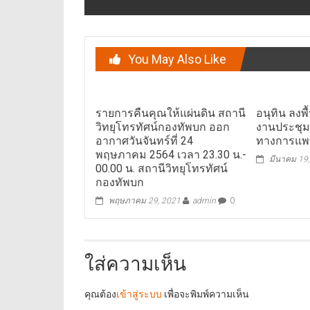
You May Also Like
รายการคืนคุณให้แผ่นดิน สถานี
อนุทิน ลงพื้
วิทยุโทรทัศน์กองทัพบก ออก
งานประชุม
อากาศวันจันทร์ที่ 24
ทางการแพท
พฤษภาคม 2564 เวลา 23.30 น.-
มีนาคม 19
00.00 น. สถานีวิทยุโทรทัศน์
กองทัพบก
พฤษภาคม 29, 2021
admin
0
ใส่ความเห็น
คุณต้อง
เข้าสู่ระบบ
เพื่อจะพิมพ์ความเห็น