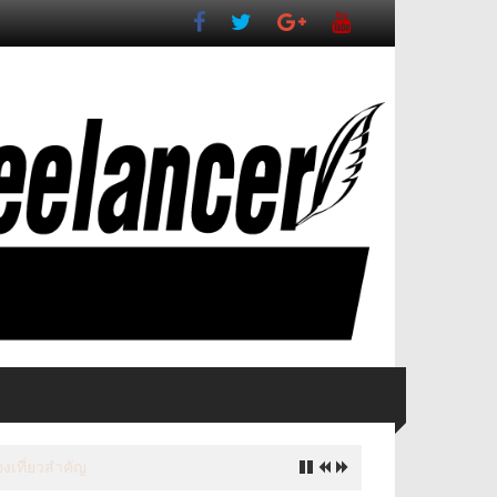
งเที่ยวสำคัญ