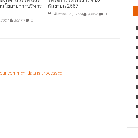
บนโยบายการบริหาร
กันยายน 2567
กันยายน 25, 2024
admin
0
, 2021
admin
0
our comment data is processed.