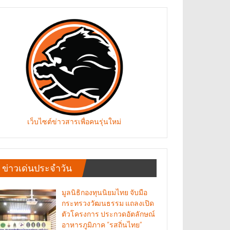
เว็บไซต์ข่าวสารเพื่อคนรุ่นใหม่
ข่าวเด่นประจำวัน
มูลนิธิกองทุนนิยมไทย จับมือ
กระทรวงวัฒนธรรม แถลงเปิด
ตัวโครงการ ประกวดอัตลักษณ์
อาหารภูมิภาค “รสถิ่นไทย”