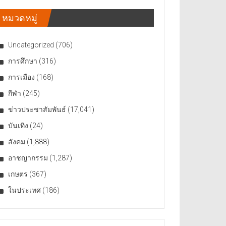
หมวดหมู่
Uncategorized
(706)
การศึกษา
(316)
การเมือง
(168)
กีฬา
(245)
ข่าวประชาสัมพันธ์
(17,041)
บันเทิง
(24)
สังคม
(1,888)
อาชญากรรม
(1,287)
เกษตร
(367)
ในประเทศ
(186)