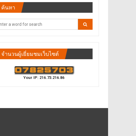
ค้นหา
จำนวนผู้เยี่ยมชมเว็บไซต์
Your IP: 216.73.216.86