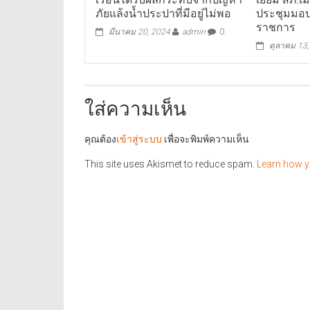
ภัยแล้งน้ำประปาที่มีอยู่ไม่พอ
ประชุมมอ
ราชการ
มีนาคม 20, 2024
admin
0
ตุลาคม 13
ใส่ความเห็น
คุณต้อง
เข้าสู่ระบบ
เพื่อจะพิมพ์ความเห็น
This site uses Akismet to reduce spam.
Learn how y