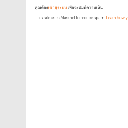
คุณต้อง
เข้าสู่ระบบ
เพื่อจะพิมพ์ความเห็น
This site uses Akismet to reduce spam.
Learn how y