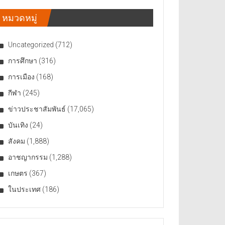
หมวดหมู่
Uncategorized
(712)
การศึกษา
(316)
การเมือง
(168)
กีฬา
(245)
ข่าวประชาสัมพันธ์
(17,065)
บันเทิง
(24)
สังคม
(1,888)
อาชญากรรม
(1,288)
เกษตร
(367)
ในประเทศ
(186)