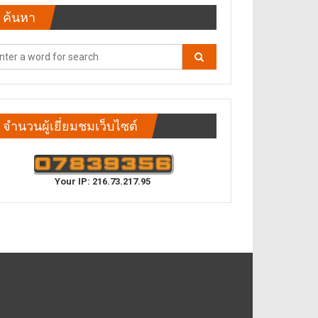
ค้นหา
จำนวนผู้เยี่ยมชมเว็บไซต์
Your IP: 216.73.217.95