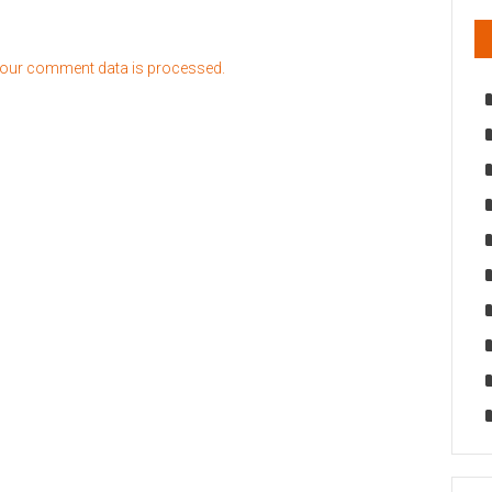
our comment data is processed.