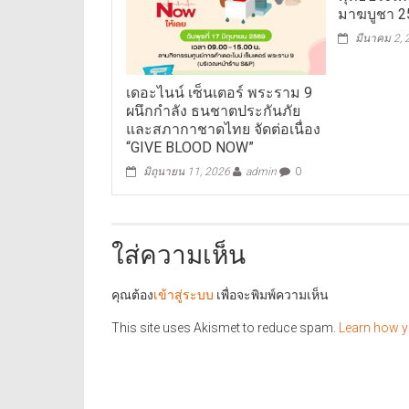
มาฆบูชา 2
มีนาคม 2,
เดอะไนน์ เซ็นเตอร์ พระราม 9
ผนึกกำลัง ธนชาตประกันภัย
และสภากาชาดไทย จัดต่อเนื่อง
“GIVE BLOOD NOW”
มิถุนายน 11, 2026
admin
0
ใส่ความเห็น
คุณต้อง
เข้าสู่ระบบ
เพื่อจะพิมพ์ความเห็น
This site uses Akismet to reduce spam.
Learn how y