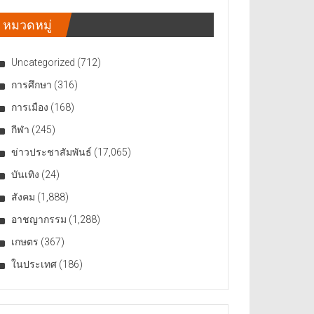
หมวดหมู่
Uncategorized
(712)
การศึกษา
(316)
การเมือง
(168)
กีฬา
(245)
ข่าวประชาสัมพันธ์
(17,065)
บันเทิง
(24)
สังคม
(1,888)
อาชญากรรม
(1,288)
เกษตร
(367)
ในประเทศ
(186)