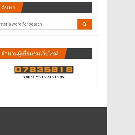
ค้นหา
จำนวนผู้เยี่ยมชมเว็บไซต์
Your IP: 216.73.216.95