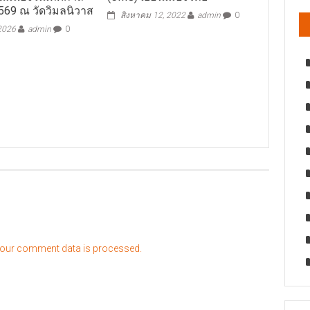
569 ณ วัดวิมลนิวาส
สิงหาคม 12, 2022
admin
0
 2026
admin
0
our comment data is processed.