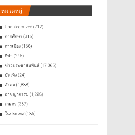
หมวดหมู่
Uncategorized
(712)
การศึกษา
(316)
การเมือง
(168)
กีฬา
(245)
ข่าวประชาสัมพันธ์
(17,065)
บันเทิง
(24)
สังคม
(1,888)
อาชญากรรม
(1,288)
เกษตร
(367)
ในประเทศ
(186)