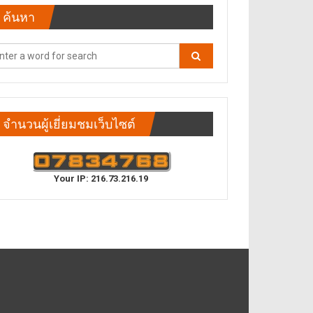
ค้นหา
จำนวนผู้เยี่ยมชมเว็บไซต์
Your IP: 216.73.216.19