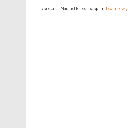
This site uses Akismet to reduce spam.
Learn how y