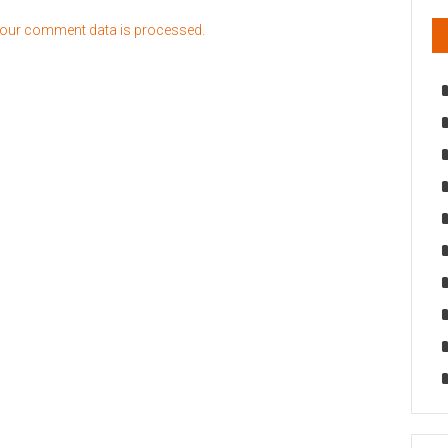
our comment data is processed.