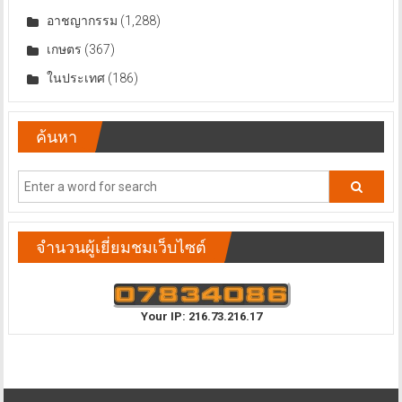
อาชญากรรม
(1,288)
เกษตร
(367)
ในประเทศ
(186)
ค้นหา
จำนวนผู้เยี่ยมชมเว็บไซต์
Your IP: 216.73.216.17