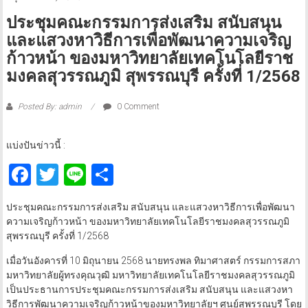
ประชุมคณะกรรมการส่งเสริม สนับสนุน
และแสวงหาวิธีการเพื่อพัฒนาความเจริญ
ก้าวหน้า ของมหาวิทยาลัยเทคโนโลยีราช
มงคลสุวรรณภูมิ สุพรรณบุรี ครั้งที่ 1/2568
Posted By: admin
0 Comment
แบ่งปันข่าวนี้ :
Facebook
Twitter
Line
Share
ประชุมคณะกรรมการส่งเสริม สนับสนุน และแสวงหาวิธีการเพื่อพัฒนา
ความเจริญก้าวหน้า ของมหาวิทยาลัยเทคโนโลยีราชมงคลสุวรรณภูมิ
สุพรรณบุรี ครั้งที่ 1/2568
เมื่อวันอังคารที่ 10 มิถุนายน 2568 นายทรงพล ทิมาศาสตร์ กรรมการสภา
มหาวิทยาลัยผู้ทรงคุณวุฒิ มหาวิทยาลัยเทคโนโลยีราชมงคลสุวรรณภูมิ
เป็นประธานการประชุมคณะกรรมการส่งเสริม สนับสนุน และแสวงหา
วิธีการพัฒนาความเจริญก้าวหน้าของมหาวิทยาลัยฯ ศูนย์สุพรรณบุรี โดย