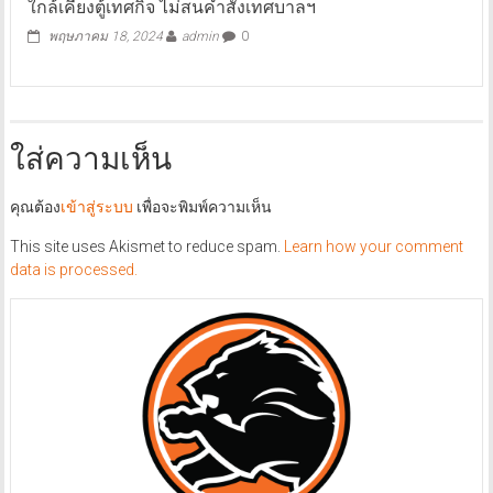
ใกล้เคียงตู้เทศกิจ ไม่สนคำสั่งเทศบาลฯ
พฤษภาคม 18, 2024
admin
0
ใส่ความเห็น
คุณต้อง
เข้าสู่ระบบ
เพื่อจะพิมพ์ความเห็น
This site uses Akismet to reduce spam.
Learn how your comment
data is processed.