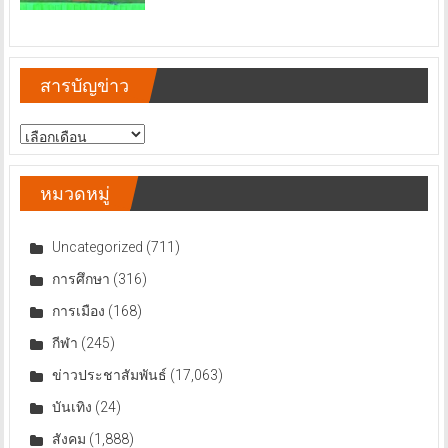
สารบัญข่าว
สารบัญ
ข่าว
หมวดหมู่
Uncategorized
(711)
การศึกษา
(316)
การเมือง
(168)
กีฬา
(245)
ข่าวประชาสัมพันธ์
(17,063)
บันเทิง
(24)
สังคม
(1,888)