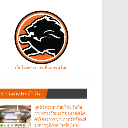
เว็บไซต์ข่าวสารเพื่อคนรุ่นใหม่
ข่าวเด่นประจำวัน
มูลนิธิกองทุนนิยมไทย จับมือ
กระทรวงวัฒนธรรม แถลงเปิด
ตัวโครงการ ประกวดอัตลักษณ์
อาหารภูมิภาค “รสถิ่นไทย”