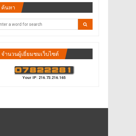
ค้นหา
จำนวนผู้เยี่ยมชมเว็บไซต์
Your IP: 216.73.216.165