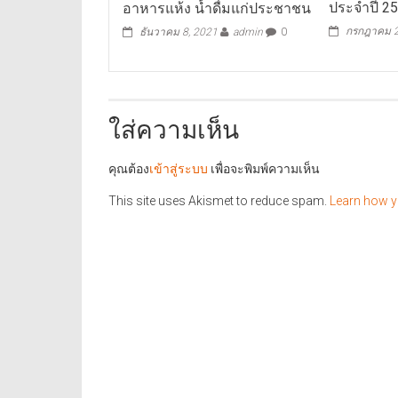
ประจำปี 2
อาหารแห้ง น้ำดื่มแก่ประชาชน
กรกฎาคม 2
ธันวาคม 8, 2021
admin
0
ใส่ความเห็น
คุณต้อง
เข้าสู่ระบบ
เพื่อจะพิมพ์ความเห็น
This site uses Akismet to reduce spam.
Learn how y