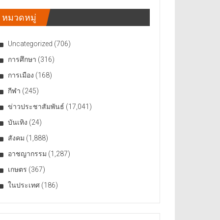
หมวดหมู่
Uncategorized
(706)
การศึกษา
(316)
การเมือง
(168)
กีฬา
(245)
ข่าวประชาสัมพันธ์
(17,041)
บันเทิง
(24)
สังคม
(1,888)
อาชญากรรม
(1,287)
เกษตร
(367)
ในประเทศ
(186)