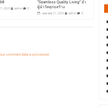
568
“Seamless Quality Living” ย้ำ
ผู้นำวัสดุก่อสร้าง
1, 2025
admin
0
เมษายน 21, 2025
admin
0
our comment data is processed.