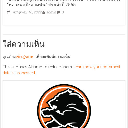
“หลวงพ่อบึงสามพัน” ประจำปี 2565
กรกฎาคม 16, 2022
admin
0
ใส่ความเห็น
คุณต้อง
เข้าสู่ระบบ
เพื่อจะพิมพ์ความเห็น
This site uses Akismet to reduce spam.
Learn how your comment
data is processed.