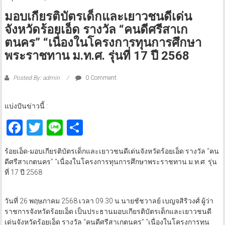
มอบเกียรติบัตรเด็กและเยาวชนดีเด่น
จังหวัดร้อยเอ็ด รางวัล “คนดีศรีสาเก
ตนคร” “เนื่องในโครงการทุนการศึกษา
พระราชทาน ม.ท.ศ. รุ่นที่ 17 ปี 2568
Posted By: admin
0 Comment
แบ่งปันข่าวนี้ :
Facebook
Twitter
Line
Share
ร้อยเอ็ด-มอบเกียรติบัตรเด็กและเยาวชนดีเด่นจังหวัดร้อยเอ็ด รางวัล “คน
ดีศรีสาเกตนคร” “เนื่องในโครงการทุนการศึกษาพระราชทาน ม.ท.ศ. รุ่น
ที่ 17 ปี 2568
วันที่ 26 พฤษภาคม 2568 เวลา 09.30 น.นายชัชวาลย์ เบญจสิริวงศ์ ผู้ว่า
ราชการจังหวัดร้อยเอ็ด เป็นประธานมอบเกียรติบัตรเด็กและเยาวชนดี
เด่นจังหวัดร้อยเอ็ด รางวัล “คนดีศรีสาเกตนคร” “เนื่องในโครงการทุน