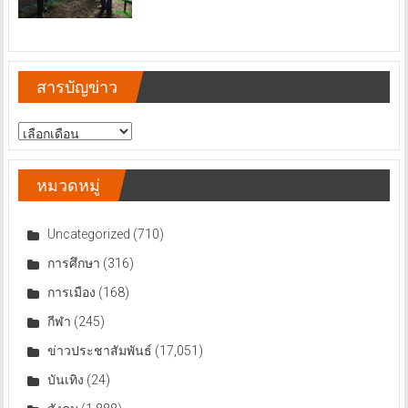
สารบัญข่าว
สารบัญ
ข่าว
หมวดหมู่
Uncategorized
(710)
การศึกษา
(316)
การเมือง
(168)
กีฬา
(245)
ข่าวประชาสัมพันธ์
(17,051)
บันเทิง
(24)