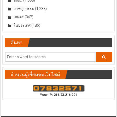
สังคม
(1,888)
อาชญากรรม
(1,288)
เกษตร
(367)
ในประเทศ
(186)
ค้นหา
จำนวนผู้เยี่ยมชมเว็บไซต์
Your IP: 216.73.216.201