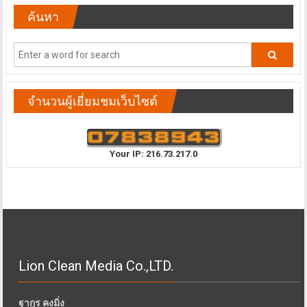
ค้นหา
จำนวนผู้เยี่ยมชมเว็บไซต์
Your IP: 216.73.217.0
Lion Clean Media Co.,LTD.
ฐากูร คงมิ่ง