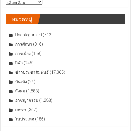
สารบัญ
ข่าว
หมวดหมู่
Uncategorized
(712)
การศึกษา
(316)
การเมือง
(168)
กีฬา
(245)
ข่าวประชาสัมพันธ์
(17,065)
บันเทิง
(24)
สังคม
(1,888)
อาชญากรรม
(1,288)
เกษตร
(367)
ในประเทศ
(186)