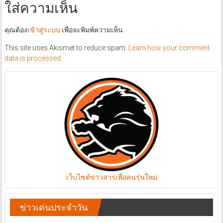
ใส่ความเห็น
คุณต้อง
เข้าสู่ระบบ
เพื่อจะพิมพ์ความเห็น
This site uses Akismet to reduce spam.
Learn how your comment
data is processed.
เว็บไซต์ข่าวสารเพื่อคนรุ่นใหม่
ข่าวเด่นประจำวัน