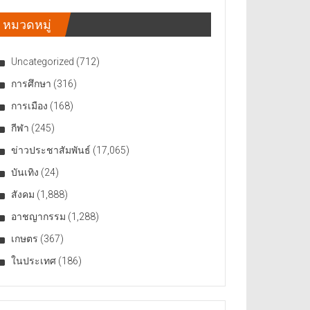
หมวดหมู่
Uncategorized
(712)
การศึกษา
(316)
การเมือง
(168)
กีฬา
(245)
ข่าวประชาสัมพันธ์
(17,065)
บันเทิง
(24)
สังคม
(1,888)
อาชญากรรม
(1,288)
เกษตร
(367)
ในประเทศ
(186)