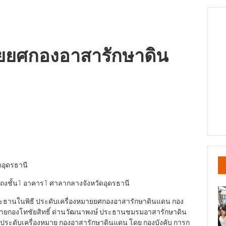
มายยศกองอาสารักษาดิน
ดอุดรธานี
โถงชั้น1 อาคาร1 ศาลากลางจังหวัดอุดรธานี
็นประธานในพิธี ประดับเครื่องหมายยศกองอาสารักษาดินแดน กอง
นายกองโทชัยสิทธิ์ ด่านวัฒนาพงษ์ ประธานชมรมอาสารักษาดิน
ระดับเครื่องหมาย กองอาสารักษาดินแดน โดย กองบังคับ การก