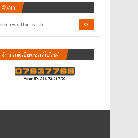
ค้นหา
จำนวนผู้เยี่ยมชมเว็บไซต์
Your IP: 216.73.217.70