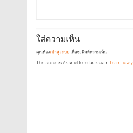
ใส่ความเห็น
คุณต้อง
เข้าสู่ระบบ
เพื่อจะพิมพ์ความเห็น
This site uses Akismet to reduce spam.
Learn how y