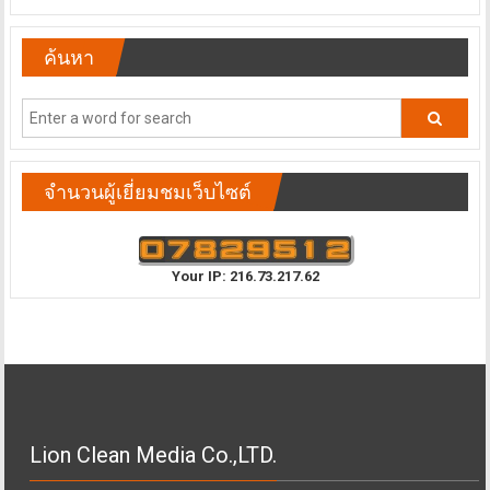
ค้นหา
จำนวนผู้เยี่ยมชมเว็บไซต์
Your IP: 216.73.217.62
Lion Clean Media Co.,LTD.