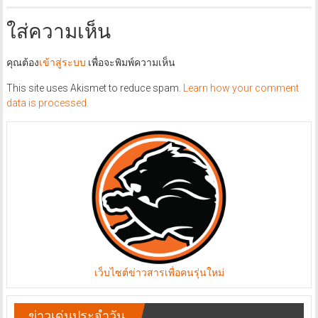
ใส่ความเห็น
คุณต้อง
เข้าสู่ระบบ
เพื่อจะพิมพ์ความเห็น
This site uses Akismet to reduce spam.
Learn how your comment
data is processed.
เว็บไซต์ข่าวสารเพื่อคนรุ่นใหม่
ข่าวเด่นประจำวัน