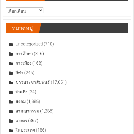
สารบัญ
ข่าว
หมวดหมู่
Uncategorized
(710)
การศึกษา
(316)
การเมือง
(168)
กีฬา
(245)
ข่าวประชาสัมพันธ์
(17,051)
บันเทิง
(24)
สังคม
(1,888)
อาชญากรรม
(1,288)
เกษตร
(367)
ในประเทศ
(186)