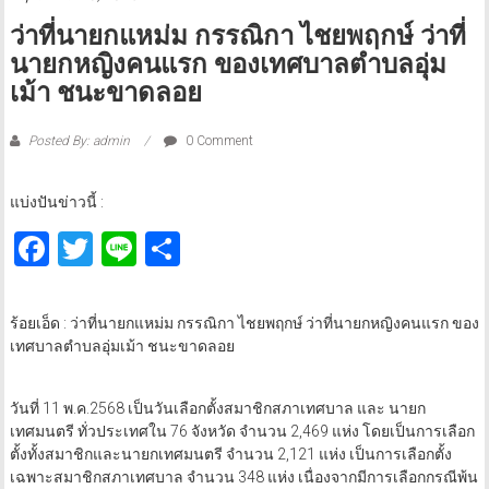
ว่าที่นายกแหม่ม กรรณิกา ไชยพฤกษ์ ว่าที่
นายกหญิงคนแรก ของเทศบาลตำบลอุ่ม
เม้า ชนะขาดลอย
Posted By: admin
0 Comment
แบ่งปันข่าวนี้ :
Facebook
Twitter
Line
Share
ร้อยเอ็ด : ว่าที่นายกแหม่ม กรรณิกา ไชยพฤกษ์ ว่าที่นายกหญิงคนแรก ของ
เทศบาลตำบลอุ่มเม้า ชนะขาดลอย
วันที่ 11 พ.ค.2568 เป็นวันเลือกตั้งสมาชิกสภาเทศบาล และ นายก
เทศมนตรี ทั่วประเทศใน 76 จังหวัด จำนวน 2,469 แห่ง โดยเป็นการเลือก
ตั้งทั้งสมาชิกและนายกเทศมนตรี จำนวน 2,121 แห่ง เป็นการเลือกตั้ง
เฉพาะสมาชิกสภาเทศบาล จำนวน 348 แห่ง เนื่องจากมีการเลือกกรณีพ้น