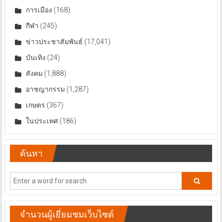
การเมือง
(168)
กีฬา
(245)
ข่าวประชาสัมพันธ์
(17,041)
บันเทิง
(24)
สังคม
(1,888)
อาชญากรรม
(1,287)
เกษตร
(367)
ในประเทศ
(186)
ค้นหา
จำนวนผู้เยี่ยมชมเว็บไซต์