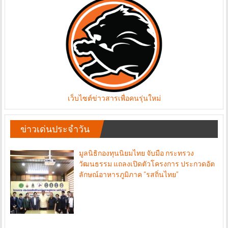
เว็บไซต์ข่าวสารเพื่อคนรุ่นใหม่
ข่าวเด่นประจำวัน
มูลนิธิกองทุนนิยมไทย จับมือ กระทรวง
วัฒนธรรม แถลงเปิดตัวโครงการ ประกวดอัต
ลักษณ์อาหารภูมิภาค “รสถิ่นไทย”