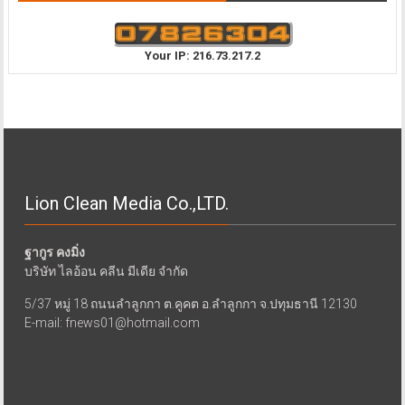
Your IP: 216.73.217.2
Lion Clean Media Co.,LTD.
ฐากูร คงมิ่ง
บริษัท ไลอ้อน คลีน มีเดีย จำกัด
5/37 หมู่ 18 ถนนลำลูกกา ต.คูคต อ.ลำลูกกา จ.ปทุมธานี 12130
E-mail: fnews01@hotmail.com