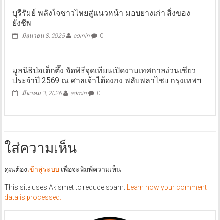
บุรีรัมย์ พลังใจชาวไทยสู่แนวหน้า มอบยางเก่า สิ่งของ
ยังชีพ
มิถุนายน 8, 2025
admin
0
มูลนิธิป่อเต็กตึ๊ง จัดพิธีจุดเทียนเปิดงานเทศกาลง่วนเซียว
ประจำปี 2569 ณ ศาลเจ้าไต้ฮงกง พลับพลาไชย กรุงเทพฯ
มีนาคม 3, 2026
admin
0
ใส่ความเห็น
คุณต้อง
เข้าสู่ระบบ
เพื่อจะพิมพ์ความเห็น
This site uses Akismet to reduce spam.
Learn how your comment
data is processed.