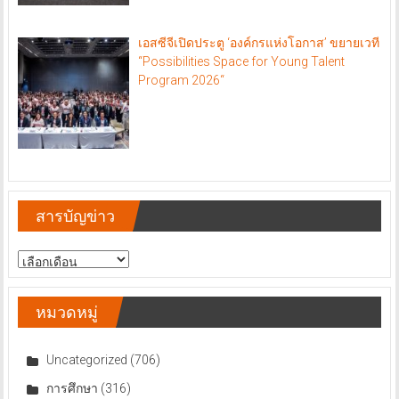
เอสซีจีเปิดประตู ‘องค์กรแห่งโอกาส’ ขยายเวที
“Possibilities Space for Young Talent
Program 2026“
สารบัญข่าว
สารบัญ
ข่าว
หมวดหมู่
Uncategorized
(706)
การศึกษา
(316)