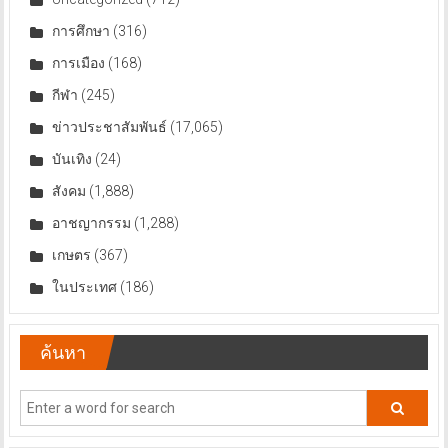
การศึกษา
(316)
การเมือง
(168)
กีฬา
(245)
ข่าวประชาสัมพันธ์
(17,065)
บันเทิง
(24)
สังคม
(1,888)
อาชญากรรม
(1,288)
เกษตร
(367)
ในประเทศ
(186)
ค้นหา