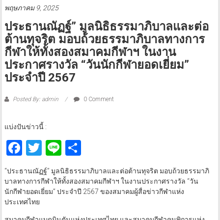
พฤษภาคม 9, 2025
ประธานณัฏฐ์” มูลนิธิธรรมาภิบาลและต่อ
ต้านทุจริต มอบถ้วยธรรมาภิบาลทางการ
กีฬาให้ทั้งสองสมาคมกีฬาฯ ในงาน
ประกาศรางวัล “วันนักกีฬายอดเยี่ยม”
ประจำปี 2567
Posted By: admin
0 Comment
แบ่งปันข่าวนี้ :
Facebook
Twitter
Line
Share
“ประธานณัฏฐ์” มูลนิธิธรรมาภิบาลและต่อต้านทุจริต มอบถ้วยธรรมาภิ
บาลทางการกีฬาให้ทั้งสองสมาคมกีฬาฯ ในงานประกาศรางวัล “วัน
นักกีฬายอดเยี่ยม” ประจำปี 2567 ของสมาคมผู้สื่อข่าวกีฬาแห่ง
ประเทศไทย
สมาคมกีฬาแบดมินตันแห่งประเทศไทย และสมาคมกีฬาคนพิการแห่ง