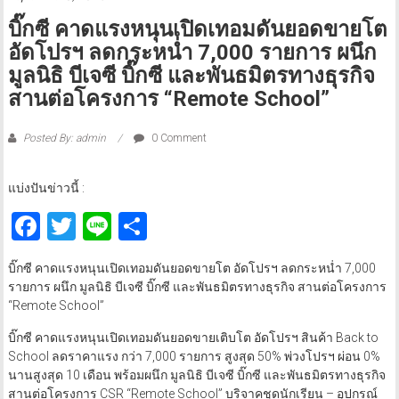
บิ๊กซี คาดแรงหนุนเปิดเทอมดันยอดขายโต
อัดโปรฯ ลดกระหน่ำ 7,000 รายการ ผนึก
มูลนิธิ บีเจซี บิ๊กซี และพันธมิตรทางธุรกิจ
สานต่อโครงการ “Remote School”
Posted By: admin
0 Comment
แบ่งปันข่าวนี้ :
Facebook
Twitter
Line
Share
บิ๊กซี คาดแรงหนุนเปิดเทอมดันยอดขายโต อัดโปรฯ ลดกระหน่ำ 7,000
รายการ ผนึก มูลนิธิ บีเจซี บิ๊กซี และพันธมิตรทางธุรกิจ สานต่อโครงการ
“Remote School”
บิ๊กซี คาดแรงหนุนเปิดเทอมดันยอดขายเติบโต อัดโปรฯ สินค้า Back to
School ลดราคาแรง กว่า 7,000 รายการ สูงสุด 50% พ่วงโปรฯ ผ่อน 0%
นานสูงสุด 10 เดือน พร้อมผนึก มูลนิธิ บีเจซี บิ๊กซี และพันธมิตรทางธุรกิจ
สานต่อโครงการ CSR “Remote School” บริจาคชุดนักเรียน – อุปกรณ์