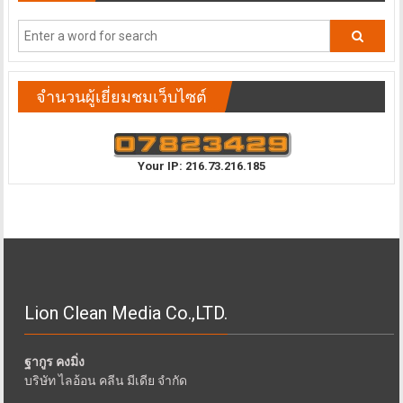
จำนวนผู้เยี่ยมชมเว็บไซต์
Your IP: 216.73.216.185
Lion Clean Media Co.,LTD.
ฐากูร คงมิ่ง
บริษัท ไลอ้อน คลีน มีเดีย จำกัด