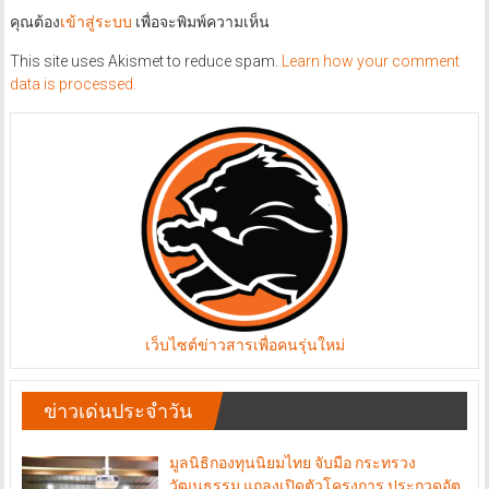
คุณต้อง
เข้าสู่ระบบ
เพื่อจะพิมพ์ความเห็น
This site uses Akismet to reduce spam.
Learn how your comment
data is processed.
เว็บไซต์ข่าวสารเพื่อคนรุ่นใหม่
ข่าวเด่นประจำวัน
มูลนิธิกองทุนนิยมไทย จับมือ กระทรวง
วัฒนธรรม แถลงเปิดตัวโครงการ ประกวดอัต