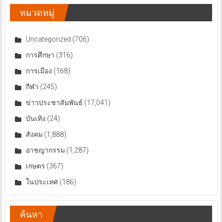
หมวดหมู่
Uncategorized
(706)
การศึกษา
(316)
การเมือง
(168)
กีฬา
(245)
ข่าวประชาสัมพันธ์
(17,041)
บันเทิง
(24)
สังคม
(1,888)
อาชญากรรม
(1,287)
เกษตร
(367)
ในประเทศ
(186)
ค้นหา