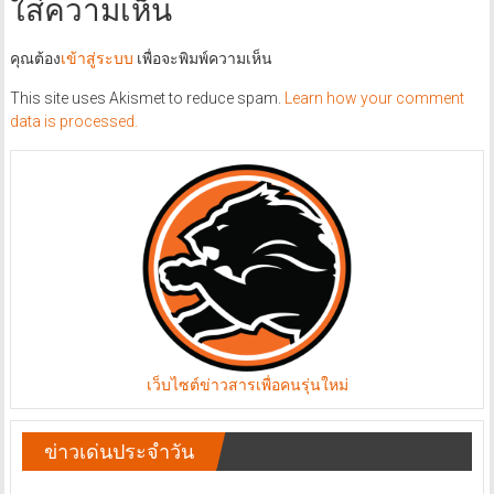
ใส่ความเห็น
คุณต้อง
เข้าสู่ระบบ
เพื่อจะพิมพ์ความเห็น
This site uses Akismet to reduce spam.
Learn how your comment
data is processed.
เว็บไซต์ข่าวสารเพื่อคนรุ่นใหม่
ข่าวเด่นประจำวัน