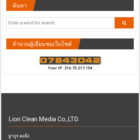
ค้นหา
จำนวนผู้เยี่ยมชมเว็บไซต์
Your IP: 216.73.217.154
Lion Clean Media Co.,LTD.
ฐากูร คงมิ่ง