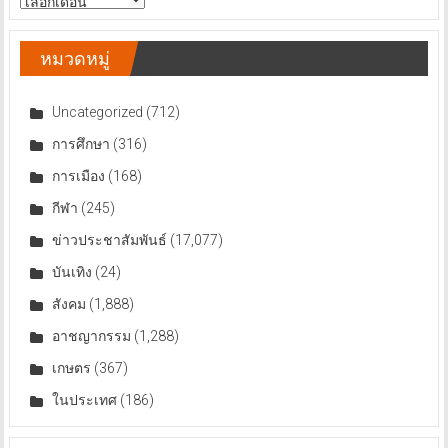
ข่าว
หมวดหมู่
Uncategorized
(712)
การศึกษา
(316)
การเมือง
(168)
กีฬา
(245)
ข่าวประชาสัมพันธ์
(17,077)
บันเทิง
(24)
สังคม
(1,888)
อาชญากรรม
(1,288)
เกษตร
(367)
ในประเทศ
(186)