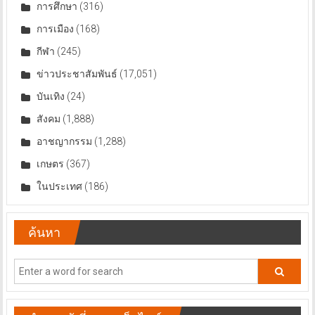
การศึกษา
(316)
การเมือง
(168)
กีฬา
(245)
ข่าวประชาสัมพันธ์
(17,051)
บันเทิง
(24)
สังคม
(1,888)
อาชญากรรม
(1,288)
เกษตร
(367)
ในประเทศ
(186)
ค้นหา