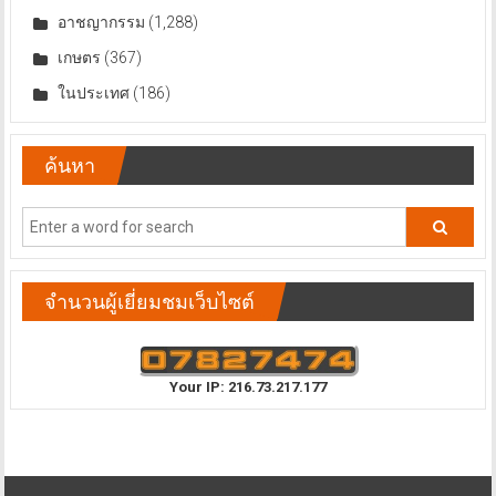
อาชญากรรม
(1,288)
เกษตร
(367)
ในประเทศ
(186)
ค้นหา
จำนวนผู้เยี่ยมชมเว็บไซต์
Your IP: 216.73.217.177