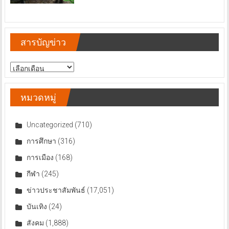
สารบัญข่าว
สารบัญ
ข่าว
หมวดหมู่
Uncategorized
(710)
การศึกษา
(316)
การเมือง
(168)
กีฬา
(245)
ข่าวประชาสัมพันธ์
(17,051)
บันเทิง
(24)
สังคม
(1,888)