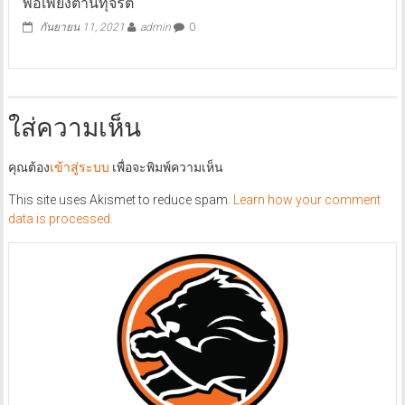
พอเพียงต้านทุจริต
กันยายน 11, 2021
admin
0
ใส่ความเห็น
คุณต้อง
เข้าสู่ระบบ
เพื่อจะพิมพ์ความเห็น
This site uses Akismet to reduce spam.
Learn how your comment
data is processed.