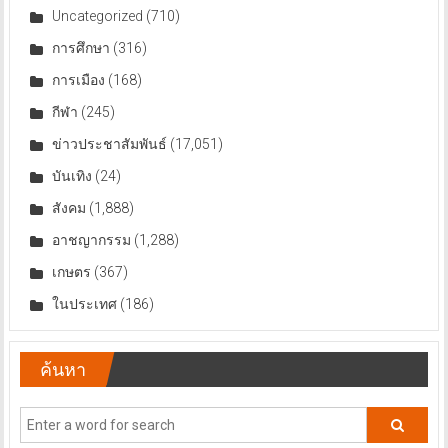
Uncategorized
(710)
การศึกษา
(316)
การเมือง
(168)
กีฬา
(245)
ข่าวประชาสัมพันธ์
(17,051)
บันเทิง
(24)
สังคม
(1,888)
อาชญากรรม
(1,288)
เกษตร
(367)
ในประเทศ
(186)
ค้นหา