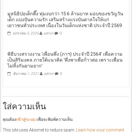
มูลนิธิป่อเต็กตึ๊ง ทุ่มงบกว่า 15.6 ล้านบาท มอบของขวัญวัน
เด็ก แบ่งปันความรัก เสริมสร้างแรงบันดาลใจให้แก่
เยาวชนทั่วประเทศ เนื่องในวันเด็กแห่งชาติ ประจำปี 2569
มกราคม 5, 2026
admin
0
พิธีบวงสรวงงาน ‘เพื่อนพึ่ง (ภาฯ) ประจำปี 2564’ เพื่อความ
เป็นสิริมงคล ภายใต้แนวคิด ‘พึ่งพาเพื่อก้าวต่อ เพราะเพื่อน
ไม่ทิ้งกันยามยาก’
ธันวาคม 1, 2021
admin
0
ใส่ความเห็น
คุณต้อง
เข้าสู่ระบบ
เพื่อจะพิมพ์ความเห็น
This site uses Akismet to reduce spam.
Learn how your comment