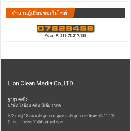
จำนวนผู้เยี่ยมชมเว็บไซต์
Your IP: 216.73.217.135
Lion Clean Media Co.,LTD.
ฐากูร คงมิ่ง
บริษัท ไลอ้อน คลีน มีเดีย จำกัด
5/37 หมู่ 18 ถนนลำลูกกา ต.คูคต อ.ลำลูกกา จ.ปทุมธานี 12130
E-mail: fnews01@hotmail.com