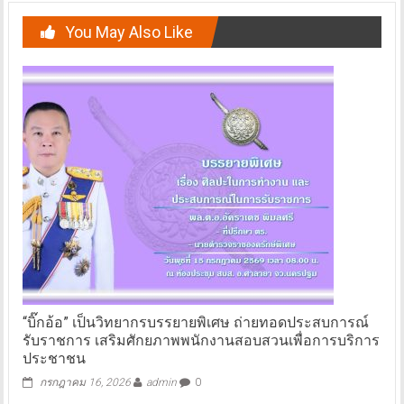
You May Also Like
“บิ๊กอ้อ” เป็นวิทยากรบรรยายพิเศษ ถ่ายทอดประสบการณ์
รับราชการ เสริมศักยภาพพนักงานสอบสวนเพื่อการบริการ
ประชาชน
กรกฎาคม 16, 2026
admin
0