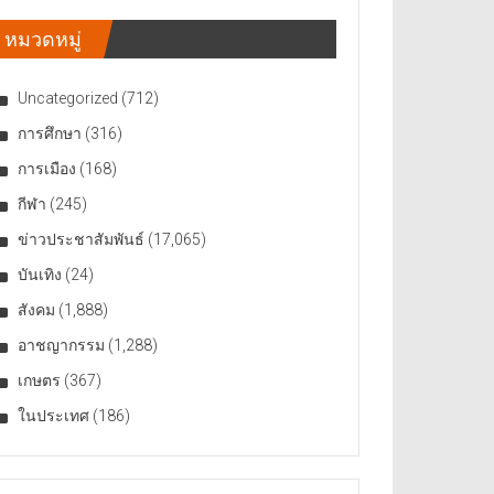
หมวดหมู่
Uncategorized
(712)
การศึกษา
(316)
การเมือง
(168)
กีฬา
(245)
ข่าวประชาสัมพันธ์
(17,065)
บันเทิง
(24)
สังคม
(1,888)
อาชญากรรม
(1,288)
เกษตร
(367)
ในประเทศ
(186)