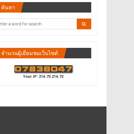
ค้นหา
จำนวนผู้เยี่ยมชมเว็บไซต์
Your IP: 216.73.216.72