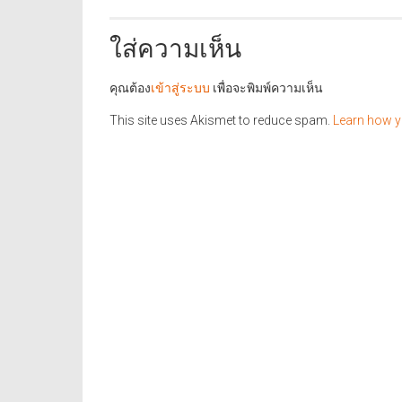
ใส่ความเห็น
คุณต้อง
เข้าสู่ระบบ
เพื่อจะพิมพ์ความเห็น
This site uses Akismet to reduce spam.
Learn how y