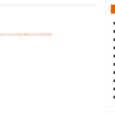
our comment data is processed.