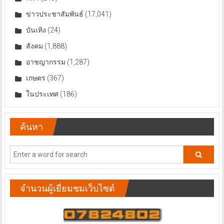
ข่าวประชาสัมพันธ์
(17,041)
บันเทิง
(24)
สังคม
(1,888)
อาชญากรรม
(1,287)
เกษตร
(367)
ในประเทศ
(186)
ค้นหา
จำนวนผู้เยี่ยมชมเว็บไซต์