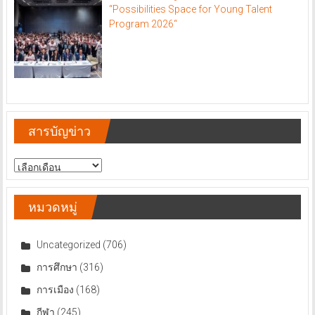
“Possibilities Space for Young Talent
Program 2026“
สารบัญข่าว
สารบัญ
ข่าว
หมวดหมู่
Uncategorized
(706)
การศึกษา
(316)
การเมือง
(168)
กีฬา
(245)