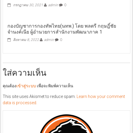
กรกฎาคม 30, 2021
admin
0
กองบัญชาการกองทัพไทย(นทพ.) โดย พลตรี กฤษฎิ์ชัย
จำนงค์เนีย ผู้อำนวยการสำนักงานพัฒนาภาค 1
สิงหาคม 8, 2022
admin
0
ใส่ความเห็น
คุณต้อง
เข้าสู่ระบบ
เพื่อจะพิมพ์ความเห็น
This site uses Akismet to reduce spam.
Learn how your comment
data is processed.