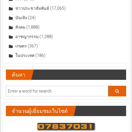
ข่าวประชาสัมพันธ์
(17,065)
บันเทิง
(24)
สังคม
(1,888)
อาชญากรรม
(1,288)
เกษตร
(367)
ในประเทศ
(186)
ค้นหา
จำนวนผู้เยี่ยมชมเว็บไซต์