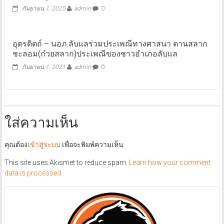
กันยายน 1, 2025
admin
0
อุตรดิตถ์ – นอภ.ลับแลร่วมประเพณีทางศาสนา ตานสลาก
ชะลอม(ก๋วยสลาก)ประเพณีของชาวอำเภอลับแล
กันยายน 1, 2021
admin
0
ใส่ความเห็น
คุณต้อง
เข้าสู่ระบบ
เพื่อจะพิมพ์ความเห็น
This site uses Akismet to reduce spam.
Learn how your comment
data is processed.