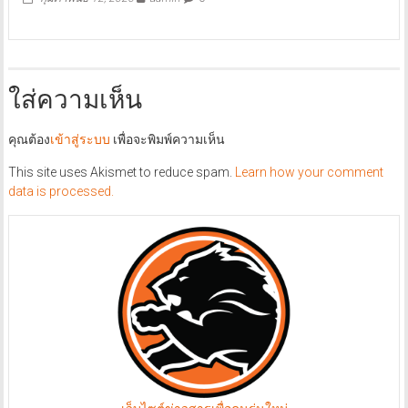
ใส่ความเห็น
คุณต้อง
เข้าสู่ระบบ
เพื่อจะพิมพ์ความเห็น
This site uses Akismet to reduce spam.
Learn how your comment
data is processed.