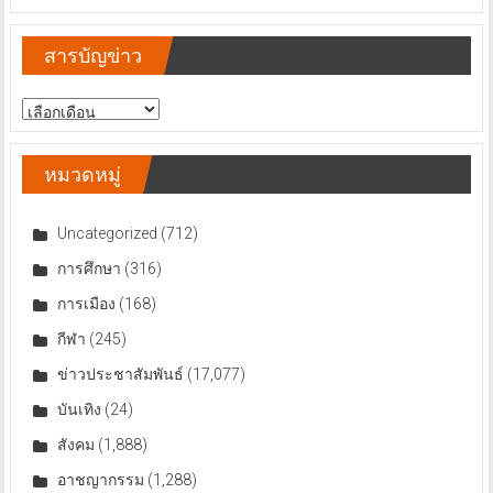
สารบัญข่าว
สารบัญ
ข่าว
หมวดหมู่
Uncategorized
(712)
การศึกษา
(316)
การเมือง
(168)
กีฬา
(245)
ข่าวประชาสัมพันธ์
(17,077)
บันเทิง
(24)
สังคม
(1,888)
อาชญากรรม
(1,288)