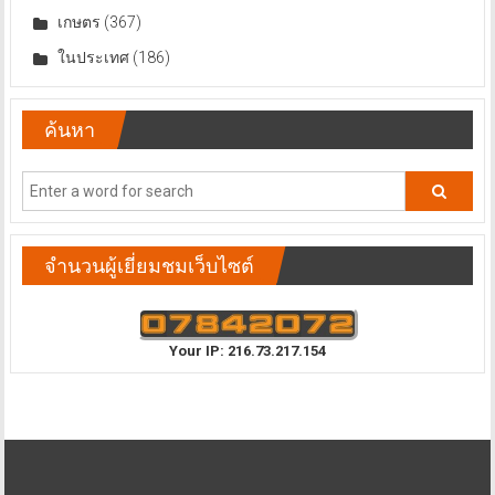
เกษตร
(367)
ในประเทศ
(186)
ค้นหา
จำนวนผู้เยี่ยมชมเว็บไซต์
Your IP: 216.73.217.154