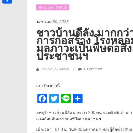
ข่าวประชาสัมพันธ์
Share
มกราคม 30, 2025
ชาวบ้านดีลัง มากกว่
การก่อสร้าง โรงหลอม ร
มลภาวะเป็นพิษต่อสิ่
ประชาชนฯ
Posted By: admin
0 Comment
แบ่งปันข่าวนี้ :
Facebook
Twitter
Line
Share
ลพบุรี- ชาวบ้านดีลัง มากกว่า 300 คน รวมตัวคัดค้าน กา
แวดล้อมอันตรายต่อชีวิตประชาชนฯ
เมื่อเวลา 10.00 น. วันที่ 30 มกราคม 2568 ผู้สื่อข่าว