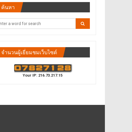
ค้นหา
จำนวนผู้เยี่ยมชมเว็บไซต์
Your IP: 216.73.217.15