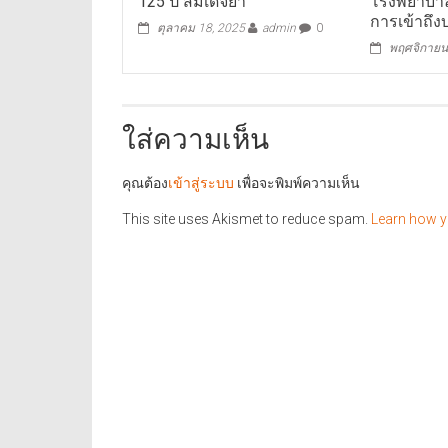
125 ปี สมเด็จย่า
โรงพยาบาล
การเข้าถึ
ตุลาคม 18, 2025
admin
0
พฤศจิกายน
ใส่ความเห็น
คุณต้อง
เข้าสู่ระบบ
เพื่อจะพิมพ์ความเห็น
This site uses Akismet to reduce spam.
Learn how y