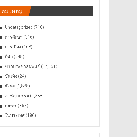
หมวดหมู่
Uncategorized
(710)
การศึกษา
(316)
การเมือง
(168)
กีฬา
(245)
ข่าวประชาสัมพันธ์
(17,051)
บันเทิง
(24)
สังคม
(1,888)
อาชญากรรม
(1,288)
เกษตร
(367)
ในประเทศ
(186)