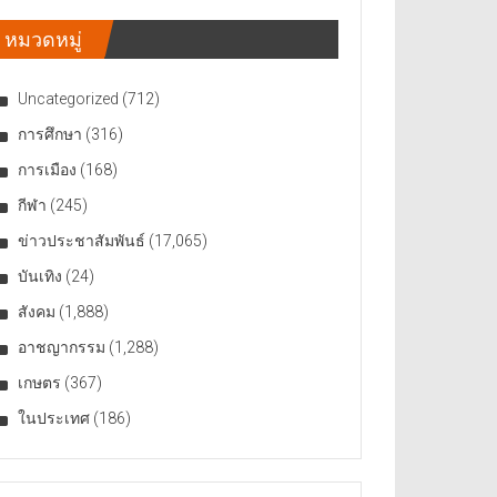
หมวดหมู่
Uncategorized
(712)
การศึกษา
(316)
การเมือง
(168)
กีฬา
(245)
ข่าวประชาสัมพันธ์
(17,065)
บันเทิง
(24)
สังคม
(1,888)
อาชญากรรม
(1,288)
เกษตร
(367)
ในประเทศ
(186)