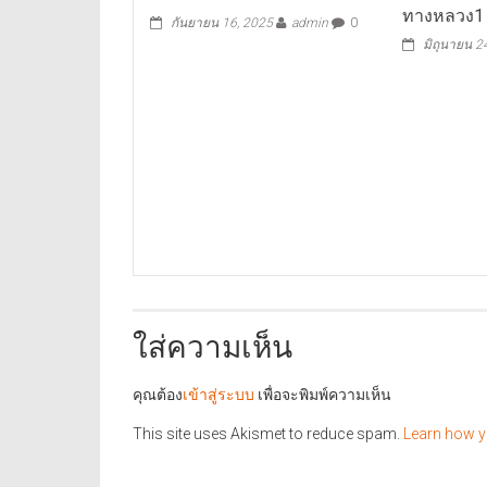
ทางหลวง1 
กันยายน 16, 2025
admin
0
มิถุนายน 2
ใส่ความเห็น
คุณต้อง
เข้าสู่ระบบ
เพื่อจะพิมพ์ความเห็น
This site uses Akismet to reduce spam.
Learn how y