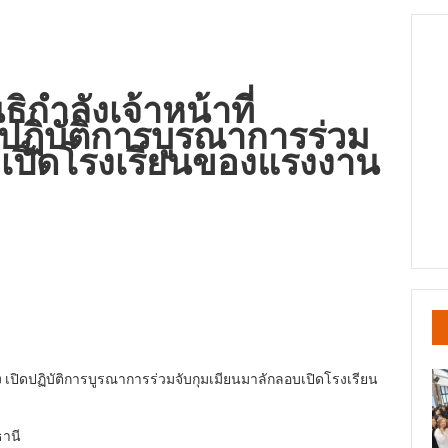
ิกำลังเจ้าหน้าที่
ปฏิบัติการบูรณาการร่วม
บเปิดโรงเรียนของแรงงาน
อง เปิดปฏิบัติการบูรณาการร่วมจับกุมเมียนมาลักลอบเปิดโรงเรียน
ธานี