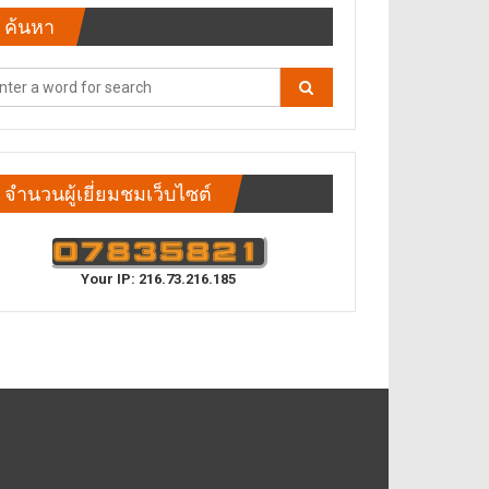
ค้นหา
จำนวนผู้เยี่ยมชมเว็บไซต์
Your IP: 216.73.216.185