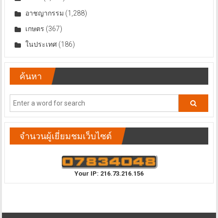
อาชญากรรม
(1,288)
เกษตร
(367)
ในประเทศ
(186)
ค้นหา
จำนวนผู้เยี่ยมชมเว็บไซต์
Your IP: 216.73.216.156