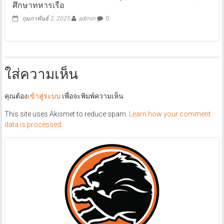
ศึกษาทหารเรือ
กุมภาพันธ์ 2, 2025
admin
0
ใส่ความเห็น
คุณต้อง
เข้าสู่ระบบ
เพื่อจะพิมพ์ความเห็น
This site uses Akismet to reduce spam.
Learn how your comment
data is processed.