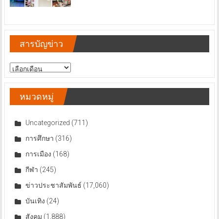
สารบัญข่าว
สารบัญ
ข่าว
หมวดหมู่
Uncategorized
(711)
การศึกษา
(316)
การเมือง
(168)
กีฬา
(245)
ข่าวประชาสัมพันธ์
(17,060)
บันเทิง
(24)
สังคม
(1,888)