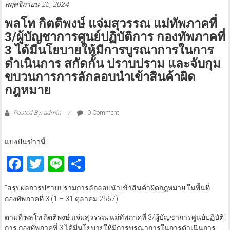
พฤศจิกายน 25, 2024
พลโท กิตติพงษ์ แจ่มสุวรรณ แม่ทัพภาคที่
3/ผู้บัญชาการศูนย์ปฏิบัติการ กองทัพภาคที่
3 ได้มีนโยบายให้มีการบูรณาการในการ
ดำเนินการ สกัดกั้น ปราบปราม และจับกุม
ขบวนการการลักลอบนำเข้าสินค้าผิด
กฎหมาย
Posted By: admin
0 Comment
แบ่งปันข่าวนี้ :
Facebook
Twitter
Line
Share
“สรุปผลการปราบปรามการลักลอบนำเข้าสินค้าผิดกฎหมาย ในพื้นที่
กองทัพภาคที่ 3 (1 – 31 ตุลาคม 2567)”
ตามที่ พลโท กิตติพงษ์ แจ่มสุวรรณ แม่ทัพภาคที่ 3/ผู้บัญชาการศูนย์ปฏิบัติ
การ กองทัพภาคที่ 3 ได้มีนโยบายให้มีการบูรณาการในการดำเนินการ