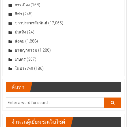
การเมือง
(168)
กีฬา
(245)
ข่าวประชาสัมพันธ์
(17,065)
บันเทิง
(24)
สังคม
(1,888)
อาชญากรรม
(1,288)
เกษตร
(367)
ในประเทศ
(186)
ค้นหา
จำนวนผู้เยี่ยมชมเว็บไซต์