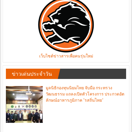
เว็บไซต์ข่าวสารเพื่อคนรุ่นใหม่
ข่าวเด่นประจำวัน
มูลนิธิกองทุนนิยมไทย จับมือ กระทรวง
วัฒนธรรม แถลงเปิดตัวโครงการ ประกวดอัต
ลักษณ์อาหารภูมิภาค “รสถิ่นไทย”