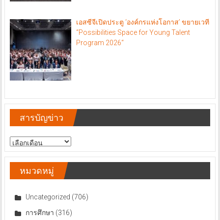
เอสซีจีเปิดประตู ‘องค์กรแห่งโอกาส’ ขยายเวที
“Possibilities Space for Young Talent
Program 2026“
สารบัญข่าว
สารบัญ
ข่าว
หมวดหมู่
Uncategorized
(706)
การศึกษา
(316)