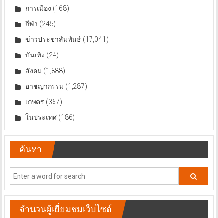
การเมือง
(168)
กีฬา
(245)
ข่าวประชาสัมพันธ์
(17,041)
บันเทิง
(24)
สังคม
(1,888)
อาชญากรรม
(1,287)
เกษตร
(367)
ในประเทศ
(186)
ค้นหา
จำนวนผู้เยี่ยมชมเว็บไซต์