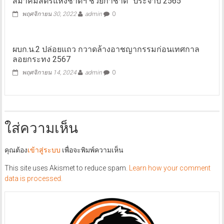
สมาคมสตรีแห่งชาติฯ ช่วยกาชาด” ประจำปี 2565
พฤศจิกายน 30, 2022
admin
0
ผบก.น.2 ปล่อยแถว กวาดล้างอาชญากรรมก่อนเทศกาล
ลอยกระทง 2567
พฤศจิกายน 14, 2024
admin
0
ใส่ความเห็น
คุณต้อง
เข้าสู่ระบบ
เพื่อจะพิมพ์ความเห็น
This site uses Akismet to reduce spam.
Learn how your comment
data is processed.