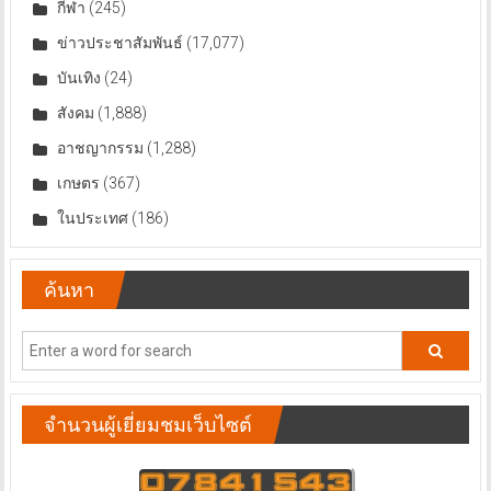
กีฬา
(245)
ข่าวประชาสัมพันธ์
(17,077)
บันเทิง
(24)
สังคม
(1,888)
อาชญากรรม
(1,288)
เกษตร
(367)
ในประเทศ
(186)
ค้นหา
จำนวนผู้เยี่ยมชมเว็บไซต์