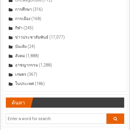
การศึกษา
(316)
การเมือง
(168)
กีฬา
(245)
ข่าวประชาสัมพันธ์
(17,077)
บันเทิง
(24)
สังคม
(1,888)
อาชญากรรม
(1,288)
เกษตร
(367)
ในประเทศ
(186)
ค้นหา