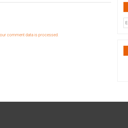
our comment data is processed.