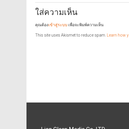
ใส่ความเห็น
คุณต้อง
เข้าสู่ระบบ
เพื่อจะพิมพ์ความเห็น
This site uses Akismet to reduce spam.
Learn how y