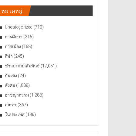
หมวดหมู่
Uncategorized
(710)
การศึกษา
(316)
การเมือง
(168)
กีฬา
(245)
ข่าวประชาสัมพันธ์
(17,051)
บันเทิง
(24)
สังคม
(1,888)
อาชญากรรม
(1,288)
เกษตร
(367)
ในประเทศ
(186)