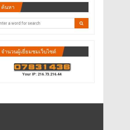
ค้นหา
จำนวนผู้เยี่ยมชมเว็บไซต์
Your IP: 216.73.216.44