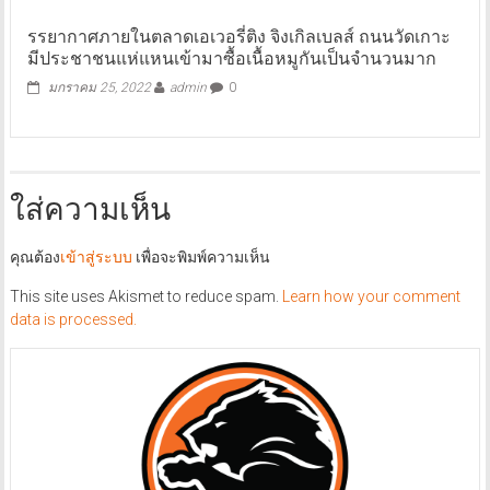
รรยากาศภายในตลาดเอเวอรี่ติง จิงเกิลเบลส์ ถนนวัดเกาะ
มีประชาชนแห่แหนเข้ามาซื้อเนื้อหมูกันเป็นจำนวนมาก
มกราคม 25, 2022
admin
0
ใส่ความเห็น
คุณต้อง
เข้าสู่ระบบ
เพื่อจะพิมพ์ความเห็น
This site uses Akismet to reduce spam.
Learn how your comment
data is processed.