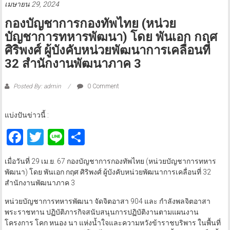
เมษายน 29, 2024
กองบัญชาการกองทัพไทย (หน่วย
บัญชาการทหารพัฒนา) โดย พันเอก กฤศ
ศิริพงศ์ ผู้บังคับหน่วยพัฒนาการเคลื่อนที่
32 สำนักงานพัฒนาภาค 3
Posted By: admin
0 Comment
แบ่งปันข่าวนี้ :
Facebook
Twitter
Line
Share
เมื่อวันที่ 29 เม.ย. 67 กองบัญชาการกองทัพไทย (หน่วยบัญชาการทหาร
พัฒนา) โดย พันเอก กฤศ ศิริพงศ์ ผู้บังคับหน่วยพัฒนาการเคลื่อนที่ 32
สำนักงานพัฒนาภาค 3
หน่วยบัญชาการทหารพัฒนา จัดจิตอาสา 904 และ กำลังพลจิตอาสา
พระราชทาน ปฏิบัติภารกิจสนับสนุนการปฏิบัติงานตามแผนงาน
โครงการ โคก หนอง นา แห่งน้ำใจและความหวังข้าราชบริพาร ในพื้นที่