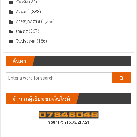
บันเทิง
(24)
สังคม
(1,888)
อาชญากรรม
(1,288)
เกษตร
(367)
ในประเทศ
(186)
ค้นหา
จำนวนผู้เยี่ยมชมเว็บไซต์
Your IP: 216.73.217.21