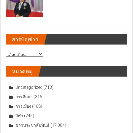
สารบัญข่าว
สารบัญ
ข่าว
หมวดหมู่
Uncategorized
(713)
การศึกษา
(316)
การเมือง
(168)
กีฬา
(245)
ข่าวประชาสัมพันธ์
(17,084)